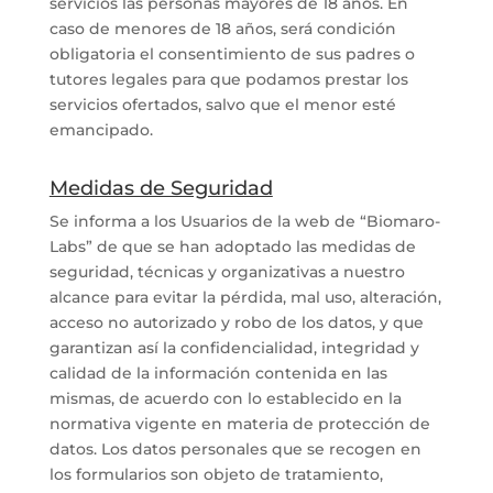
servicios las personas mayores de 18 años. En
caso de menores de 18 años, será condición
obligatoria el consentimiento de sus padres o
tutores legales para que podamos prestar los
servicios ofertados, salvo que el menor esté
emancipado.
Medidas de Seguridad
Se informa a los Usuarios de la web de “Biomaro-
Labs” de que se han adoptado las medidas de
seguridad, técnicas y organizativas a nuestro
alcance para evitar la pérdida, mal uso, alteración,
acceso no autorizado y robo de los datos, y que
garantizan así la confidencialidad, integridad y
calidad de la información contenida en las
mismas, de acuerdo con lo establecido en la
normativa vigente en materia de protección de
datos. Los datos personales que se recogen en
los formularios son objeto de tratamiento,