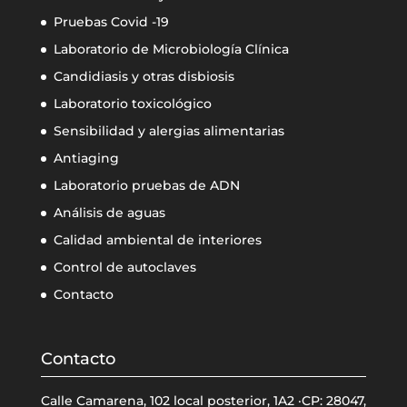
Pruebas Covid -19
Laboratorio de Microbiología Clínica
Candidiasis y otras disbiosis
Laboratorio toxicológico
Sensibilidad y alergias alimentarias
Antiaging
Laboratorio pruebas de ADN
Análisis de aguas
Calidad ambiental de interiores
Control de autoclaves
Contacto
Contacto
Calle Camarena, 102 local posterior, 1A2 ·CP: 28047,