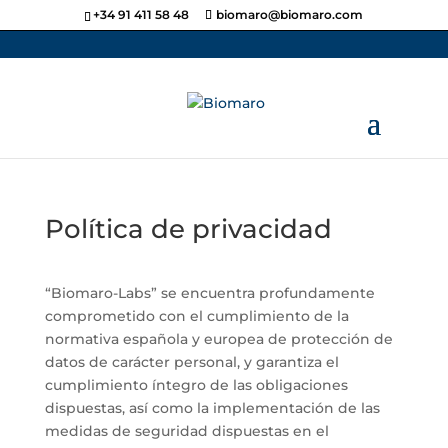
+34 91 411 58 48
biomaro@biomaro.com
Política de privacidad
“Biomaro-Labs” se encuentra profundamente
comprometido con el cumplimiento de la
normativa española y europea de protección de
datos de carácter personal, y garantiza el
cumplimiento íntegro de las obligaciones
dispuestas, así como la implementación de las
medidas de seguridad dispuestas en el