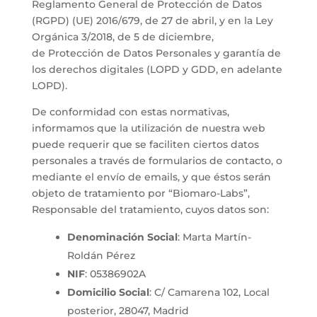
Reglamento General de Protección de Datos
(RGPD) (UE) 2016/679, de 27 de abril, y en la Ley
Orgánica 3/2018, de 5 de diciembre,
de Protección de Datos Personales y garantía de
los derechos digitales (LOPD y GDD, en adelante
LOPD).
De conformidad con estas normativas,
informamos que la utilización de nuestra web
puede requerir que se faciliten ciertos datos
personales a través de formularios de contacto, o
mediante el envío de emails, y que éstos serán
objeto de tratamiento por “Biomaro-Labs”,
Responsable del tratamiento, cuyos datos son:
Denominación Social
: Marta Martín-
Roldán Pérez
NIF
: 05386902A
Domicilio Social
: C/ Camarena 102, Local
posterior, 28047, Madrid