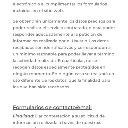
electrónico o al cumplimentar los formularios
incluidos en el sitio web.
Se obtendrán únicamente los datos precisos para
poder realizar el servicio contratado, o para poder
responder adecuadamente a la petición de
información realizada por el Usuario. Los datos
recabados son identificativos y corresponden a
un mínimo razonable para poder llevar a término
la actividad realizada. En particular, no se
recogen datos especialmente protegidos en
ningún momento. En ningún caso se realizará un
uso diferente de los datos, que la finalidad para
los que han sido recabados.
Formularios de contacto/email
Finalidad
: Dar contestación a su solicitud de
información realizada a través de nuestro/s