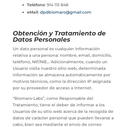
Teléfono
: 914 115 848
eMail
:
dpdbiomaro@gmail.com
Obtención y Tratamiento de
Datos Personales
Un dato personal es cualquier información
relativa a una persona: nombre, email, domicilio,
teléfono, NIF/NIE… Adicionalmente, cuando un
Usuario visita nuestro sitio web, determinada
información se almacena automáticamente por
motivos técnicos, como la dirección IP asignada
por su proveedor de acceso a Internet.
“Biomaro-Labs”, como Responsable del
Tratamiento, tiene el deber de informar a los
Usuarios de su sitio web acerca de la recogida de
datos de carácter personal que pueden llevarse a
cabo, bien sea mediante el envío de correo