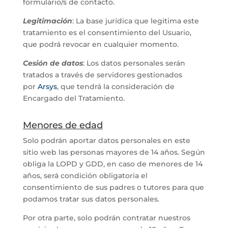
formulario/s de contacto.
Legitimación
: La base jurídica que legitima este
tratamiento es el consentimiento del Usuario,
que podrá revocar en cualquier momento.
Cesión de datos
: Los datos personales serán
tratados a través de servidores gestionados
por
Arsys
, que tendrá la consideración de
Encargado del Tratamiento.
Menores de edad
Solo podrán aportar datos personales en este
sitio web las personas mayores de 14 años. Según
obliga la LOPD y GDD, en caso de menores de 14
años, será condición obligatoria el
consentimiento de sus padres o tutores para que
podamos tratar sus datos personales.
Por otra parte, solo podrán contratar nuestros