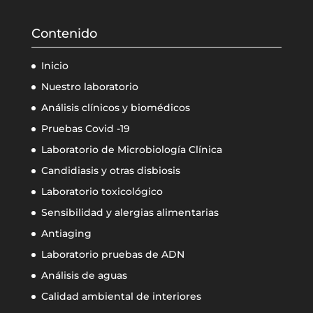
Contenido
Inicio
Nuestro laboratorio
Análisis clínicos y biomédicos
Pruebas Covid -19
Laboratorio de Microbiología Clínica
Candidiasis y otras disbiosis
Laboratorio toxicológico
Sensibilidad y alergias alimentarias
Antiaging
Laboratorio pruebas de ADN
Análisis de aguas
Calidad ambiental de interiores