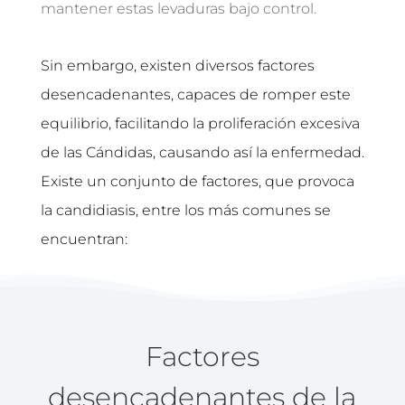
mantener estas levaduras bajo control.
Sin embargo, existen diversos factores
desencadenantes, capaces de romper este
equilibrio, facilitando la proliferación excesiva
de las Cándidas, causando así la enfermedad.
Existe un conjunto de factores, que provoca
la candidiasis, entre los más comunes se
encuentran:
Factores
desencadenantes de la