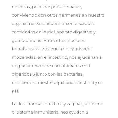
nosotros, poco después de nacer,
conviviendo con otros gérmenes en nuestro
organismo. Se encuentran en discretas
cantidades en la piel, aparato digestivo y
genitourinario. Entre otros posibles
beneficios, su presencia en cantidades
moderadas, en el intestino, nos ayudarían a
degradar restos de carbohidratos mal
digeridos y junto con las bacterias,
mantienen nuestro equilibrio intestinal y el
pH.
La flora normal intestinal y vaginal, junto con
el sistema inmunitario, nos ayudan a