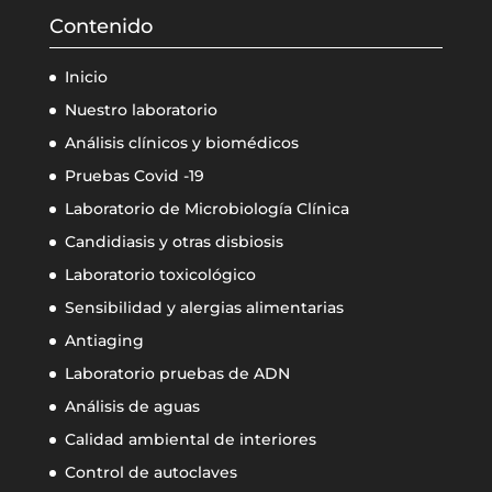
Contenido
Inicio
Nuestro laboratorio
Análisis clínicos y biomédicos
Pruebas Covid -19
Laboratorio de Microbiología Clínica
Candidiasis y otras disbiosis
Laboratorio toxicológico
Sensibilidad y alergias alimentarias
Antiaging
Laboratorio pruebas de ADN
Análisis de aguas
Calidad ambiental de interiores
Control de autoclaves