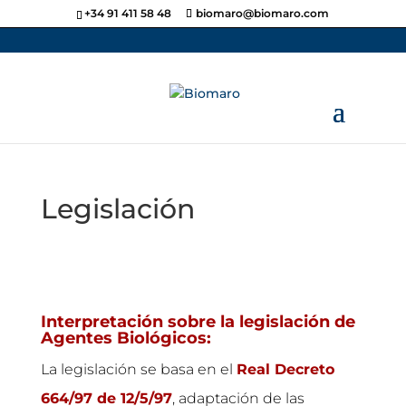
+34 91 411 58 48
biomaro@biomaro.com
Legislación
Interpretación sobre la legislación de
Agentes Biológicos:
La legislación se basa en el
Real Decreto
664/97 de 12/5/97
, adaptación de las