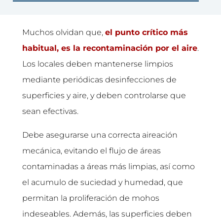
Muchos olvidan que,
el punto crítico más
habitual, es la recontaminación por el aire
.
Los locales deben mantenerse limpios
mediante periódicas desinfecciones de
superficies y aire, y deben controlarse que
sean efectivas.
Debe asegurarse una correcta aireación
mecánica, evitando el flujo de áreas
contaminadas a áreas más limpias, así como
el acumulo de suciedad y humedad, que
permitan la proliferación de mohos
indeseables. Además, las superficies deben