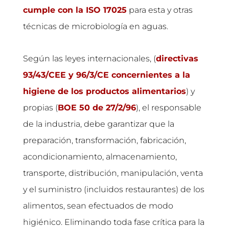
cumple con la ISO 17025
para esta y otras
técnicas de microbiología en aguas.
Según las leyes internacionales, (
directivas
93/43/CEE y 96/3/CE concernientes a la
higiene de los productos alimentarios
) y
propias (
BOE 50 de 27/2/96
), el responsable
de la industria, debe garantizar que la
preparación, transformación, fabricación,
acondicionamiento, almacenamiento,
transporte, distribución, manipulación, venta
y el suministro (incluidos restaurantes) de los
alimentos, sean efectuados de modo
higiénico. Eliminando toda fase crítica para la