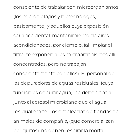
consciente de trabajar con microorganismos
(los microbiólogos y biotecnólogos,
básicamente) y aquellos cuya exposición
sería accidental: mantenimiento de aires
acondicionados, por ejemplo, (al limpiar el
filtro, se exponen a los microorganismos allí
concentrados, pero no trabajan
conscientemente con ellos). El personal de
las depuradoras de aguas residuales, (cuya
función es depurar agua), no debe trabajar
junto al aerosol microbiano que el agua
residual emite. Los empleados de tiendas de
animales de compañía, (que comercializan
periquitos), no deben respirar la mortal