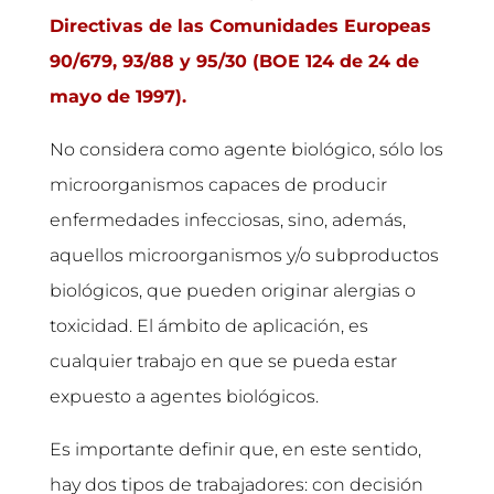
Directivas de las Comunidades Europeas
90/679, 93/88 y 95/30 (BOE 124 de 24 de
mayo de 1997).
No considera como agente biológico, sólo los
microorganismos capaces de producir
enfermedades infecciosas, sino, además,
aquellos microorganismos y/o subproductos
biológicos, que pueden originar alergias o
toxicidad. El ámbito de aplicación, es
cualquier trabajo en que se pueda estar
expuesto a agentes biológicos.
Es importante definir que, en este sentido,
hay dos tipos de trabajadores: con decisión