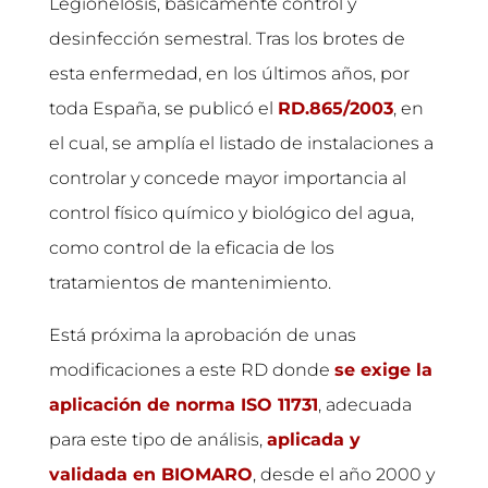
Legionelosis, básicamente control y
desinfección semestral. Tras los brotes de
esta enfermedad, en los últimos años, por
toda España, se publicó el
RD.865/2003
, en
el cual, se amplía el listado de instalaciones a
controlar y concede mayor importancia al
control físico químico y biológico del agua,
como control de la eficacia de los
tratamientos de mantenimiento.
Está próxima la aprobación de unas
modificaciones a este RD donde
se exige la
aplicación de norma ISO 11731
, adecuada
para este tipo de análisis,
aplicada y
validada en BIOMARO
, desde el año 2000 y