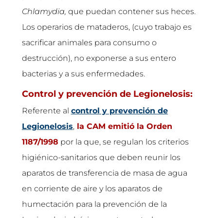
Chlamydia,
que puedan contener sus heces.
Los operarios de mataderos, (cuyo trabajo es
sacrificar animales para consumo o
destrucción), no exponerse a sus entero
bacterias y a sus enfermedades.
Control y prevención de Legionelosis:
Referente al
control y prevención de
Legionelosis
,
la CAM emitió la Orden
1187/1998
por la que, se regulan los criterios
higiénico-sanitarios que deben reunir los
aparatos de transferencia de masa de agua
en corriente de aire y los aparatos de
humectación para la prevención de la