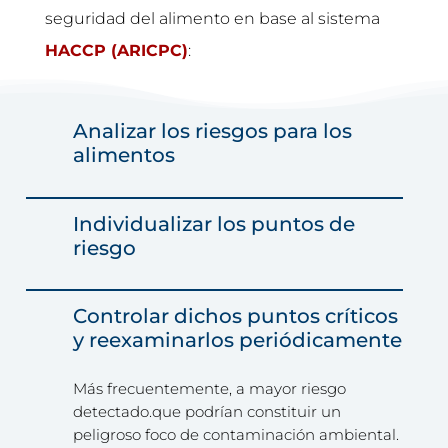
seguridad del alimento en base al sistema
HACCP (ARICPC)
:
Analizar los riesgos para los
alimentos
Individualizar los puntos de
riesgo
Controlar dichos puntos críticos
y reexaminarlos periódicamente
Más frecuentemente, a mayor riesgo
detectado.que podrían constituir un
peligroso foco de contaminación ambiental.