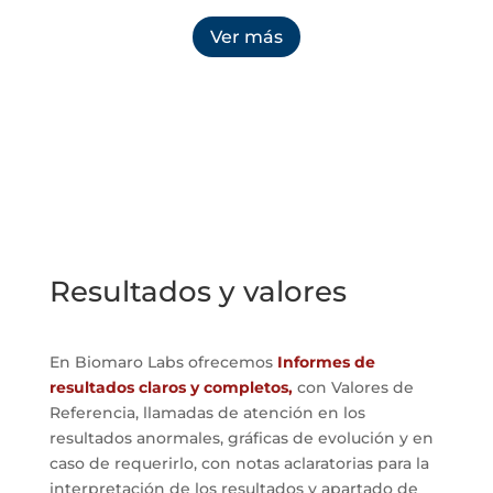
Ver más
Resultados y valores
En Biomaro Labs ofrecemos
Informes de
resultados claros y completos,
con Valores de
Referencia, llamadas de atención en los
resultados anormales, gráficas de evolución y en
caso de requerirlo, con notas aclaratorias para la
interpretación de los resultados y apartado de