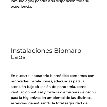
Inmunología) pondrá a su disposición toda su
experiencia.
Instalaciones Biomaro
Labs
En nuestro laboratorio biomédico contamos con
renovadas instalaciones, adecuadas para la
atención bajo situación de pandemia, como
ventilación natural y forzada o emisores de ozono
para la higienización ambiental de las distintas
estancias, garantizando la total seguridad de