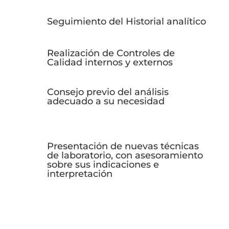
Seguimiento del Historial analítico
Realización de Controles de
Calidad internos y externos
Consejo previo del análisis
adecuado a su necesidad
Presentación de nuevas técnicas
de laboratorio, con asesoramiento
sobre sus indicaciones e
interpretación