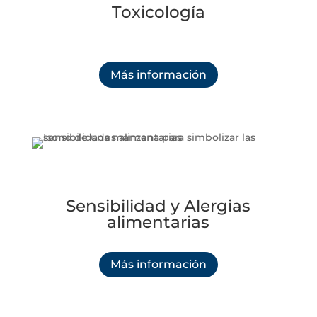
Toxicología
Más información
Sensibilidad y Alergias
alimentarias
Más información