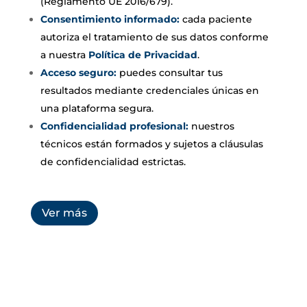
(Reglamento UE 2016/679).
Consentimiento informado:
cada paciente
autoriza el tratamiento de sus datos conforme
a nuestra
Política de Privacidad
.
Acceso seguro:
puedes consultar tus
resultados mediante credenciales únicas en
una plataforma segura.
Confidencialidad profesional:
nuestros
técnicos están formados y sujetos a cláusulas
de confidencialidad estrictas.
Ver más