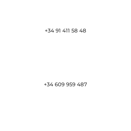
+34 91 411 58 48
+34 609 959 487