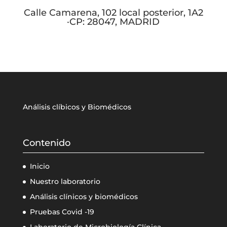
Calle Camarena, 102 local posterior, 1A2
·CP: 28047, MADRID
Análisis clíbicos y Biomédicos
Contenido
Inicio
Nuestro laboratorio
Análisis clínicos y biomédicos
Pruebas Covid -19
Laboratorio de Microbiología Clínica