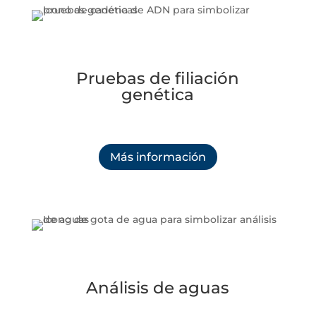
Pruebas de filiación
genética
Más información
Análisis de aguas