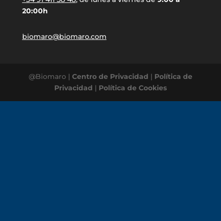
20:00h
biomaro@biomaro.com
@Biomaro |
Centro de Privacidad
|
Política de
Privacidad
|
Política de Cookies