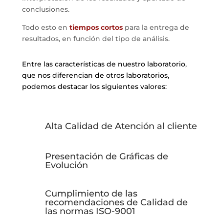
conclusiones.
Todo esto en
tiempos cortos
para la entrega de
resultados, en función del tipo de análisis.
Entre las características de nuestro laboratorio,
que nos diferencian de otros laboratorios,
podemos destacar los siguientes valores:
Alta Calidad de Atención al cliente
Presentación de Gráficas de
Evolución
Cumplimiento de las
recomendaciones de Calidad de
las normas ISO-9001