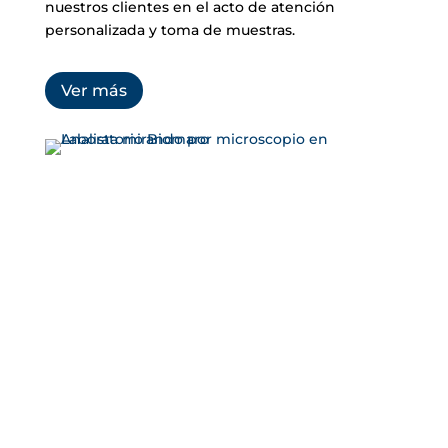
nuestros clientes en el acto de atención
personalizada y toma de muestras.
Ver más
Realizamos análisis
toxicológicos con
validez judicial