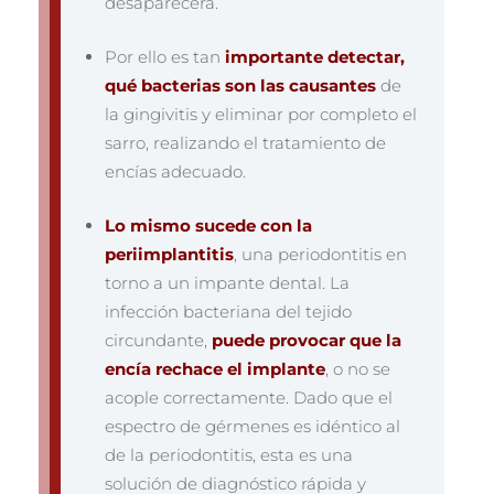
desaparecerá.
Por ello es tan
importante detectar,
qué bacterias son las causantes
de
la gingivitis y eliminar por completo el
sarro, realizando el tratamiento de
encías adecuado.
Lo mismo sucede con
la
periimplantitis
, una periodontitis en
torno a un impante dental. La
infección bacteriana del tejido
circundante,
puede provocar que la
encía rechace el implante
, o no se
acople correctamente. Dado que el
espectro de gérmenes es idéntico al
de la periodontitis, esta es una
solución de diagnóstico rápida y