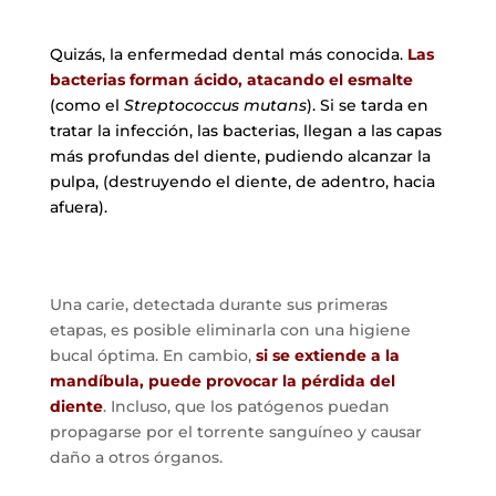
Quizás, la enfermedad dental más conocida.
Las
bacterias forman ácido, atacando el esmalte
(como el
Streptococcus mutans
). Si se tarda en
tratar la infección, las bacterias, llegan a las capas
más profundas del diente, pudiendo alcanzar la
pulpa, (destruyendo el diente, de adentro, hacia
afuera).
Una carie, detectada durante sus primeras
etapas, es posible eliminarla con una higiene
bucal óptima. En cambio,
si se extiende a la
mandíbula, puede provocar la pérdida del
diente
. Incluso, que los patógenos puedan
propagarse por el torrente sanguíneo y causar
daño a otros órganos.