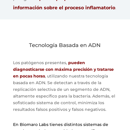
información sobre el proceso inflamatorio
.
Tecnología Basada en ADN
Los patógenos presentes,
pueden
diagnosticarse con máxima precisión y tratarse
en pocas horas
, utilizando nuestra tecnología
basada en ADN. Se detectan a través de la
replicación selectiva de un segmento de ADN,
altamente específico para la bacteria. Además, el
sofisticado sistema de control, minimiza los
resultados falsos positivos y falsos negativos.
En Biomaro Labs tienes distintos sistemas de