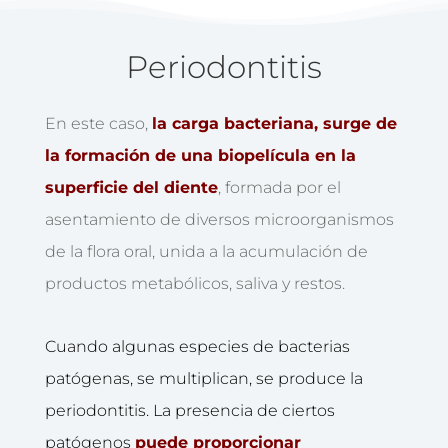
Periodontitis
En este caso,
la carga bacteriana, surge de
la formación de una biopelícula en la
superficie del diente
, formada por el
asentamiento de diversos microorganismos
de la flora oral, unida a la acumulación de
productos metabólicos, saliva y restos.
Cuando algunas especies de bacterias
patógenas, se multiplican, se produce la
periodontitis. La presencia de ciertos
patógenos
puede proporcionar