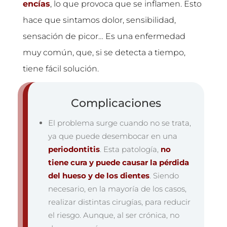
encías
, lo que provoca que se inflamen. Esto
hace que sintamos dolor, sensibilidad,
sensación de picor…
Es una enfermedad
muy común, que, si se detecta a tiempo,
tiene fácil solución.
Complicaciones
El problema surge cuando no se trata,
ya que
puede desembocar en una
periodontitis
. Esta patología,
no
tiene cura y puede causar la pérdida
del hueso y de los dientes
. Siendo
necesario, en la mayoría de los casos,
realizar distintas cirugías, para reducir
el riesgo. Aunque, al ser crónica, no