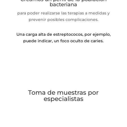
bacteriana
para poder realizarse las terapias a medidas y
prevenir posibles complicaciones.
Una carga alta de estreptococos, por ejemplo,
puede indicar, un foco oculto de caries.
Toma de muestras por
especialistas
Recibe los resultados en pocos días