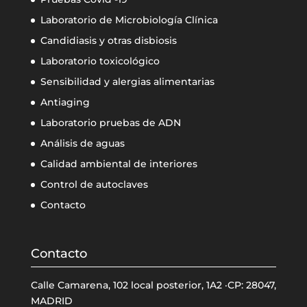
Laboratorio de Microbiología Clínica
Candidiasis y otras disbiosis
Laboratorio toxicológico
Sensibilidad y alergias alimentarias
Antiaging
Laboratorio pruebas de ADN
Análisis de aguas
Calidad ambiental de interiores
Control de autoclaves
Contacto
Contacto
Calle Camarena, 102 local posterior, 1A2 ·CP: 28047,
MADRID