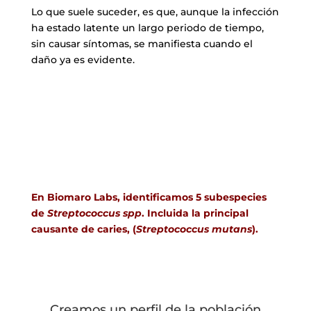
Lo que suele suceder, es que, aunque la infección
ha estado latente un largo periodo de tiempo,
sin causar síntomas, se manifiesta cuando el
daño ya es evidente.
En Biomaro Labs, identificamos 5 subespecies
de
Streptococcus spp
. Incluida la principal
causante de caries, (
Streptococcus mutans
).
Creamos un perfil de la población