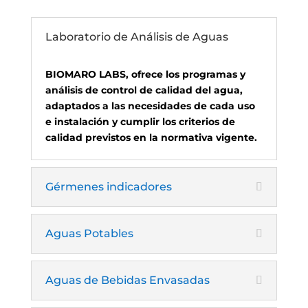
Laboratorio de Análisis de Aguas
BIOMARO LABS, ofrece los programas y
análisis de control de calidad del agua,
adaptados a las necesidades de cada uso
e instalación y cumplir los criterios de
calidad previstos en la normativa vigente.
Gérmenes indicadores
Aguas Potables
Aguas de Bebidas Envasadas