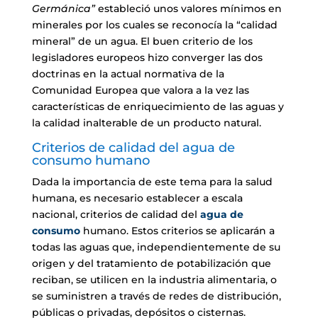
Germánica”
estableció unos valores mínimos en
minerales por los cuales se reconocía la “calidad
mineral” de un agua. El buen criterio de los
legisladores europeos hizo converger las dos
doctrinas en la actual normativa de la
Comunidad Europea que valora a la vez las
características de enriquecimiento de las aguas y
la calidad inalterable de un producto natural.
Criterios de calidad del agua de
consumo humano
Dada la importancia de este tema para la salud
humana, es necesario establecer a escala
nacional, criterios de calidad del
agua de
consumo
humano. Estos criterios se aplicarán a
todas las aguas que, independientemente de su
origen y del tratamiento de potabilización que
reciban, se utilicen en la industria alimentaria, o
se suministren a través de redes de distribución,
públicas o privadas, depósitos o cisternas.