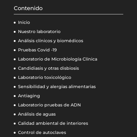
Contenido
Inicio
Nuestro laboratorio
Análisis clínicos y biomédicos
Pruebas Covid -19
Laboratorio de Microbiología Clínica
Candidiasis y otras disbiosis
Laboratorio toxicológico
Sensibilidad y alergias alimentarias
Antiaging
Laboratorio pruebas de ADN
Análisis de aguas
Calidad ambiental de interiores
Control de autoclaves