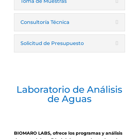
Toma de Muestras
Consultoría Técnica
Solicitud de Presupuesto
Laboratorio de Análisis
de Aguas
BIOMARO LABS, ofrece los programas y análisis