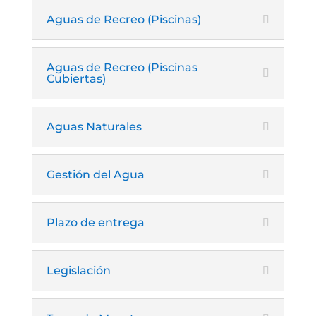
Aguas de Recreo (Piscinas)
Aguas de Recreo (Piscinas
Cubiertas)
Aguas Naturales
Gestión del Agua
Plazo de entrega
Legislación