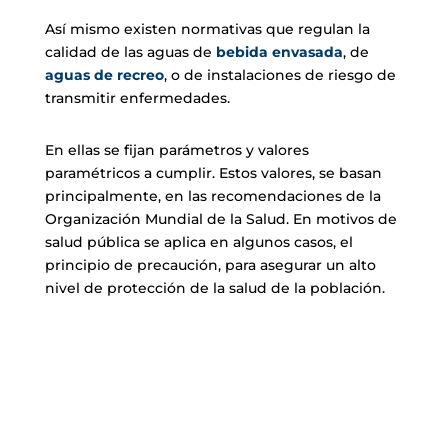
Así mismo existen normativas que regulan la
calidad de las aguas de
bebida envasada
, de
aguas de recreo
, o de instalaciones de riesgo de
transmitir enfermedades.
En ellas se fijan parámetros y valores
paramétricos a cumplir. Estos valores, se basan
principalmente, en las recomendaciones de la
Organización Mundial de la Salud. En motivos de
salud pública se aplica en algunos casos, el
principio de precaución, para asegurar un alto
nivel de protección de la salud de la población
.