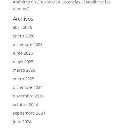
Anónimo
en
¿Te sangran las encías al cepillarte los
dientes?
Archivos
abril 2026
enero 2026
diciembre 2025
junio 2025
mayo 2025
marzo 2025
enero 2025
diciembre 2024
noviembre 2024
octubre 2024
septiembre 2024
julio 2024