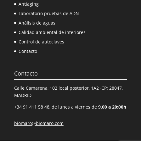
Antiaging
Laboratorio pruebas de ADN
Análisis de aguas
Calidad ambiental de interiores
Control de autoclaves
Contacto
Contacto
Calle Camarena, 102 local posterior, 1A2 ·CP: 28047,
MADRID
+34 91 411 58 48
, de lunes a viernes de
9.00 a 20:00h
biomaro@biomaro.com