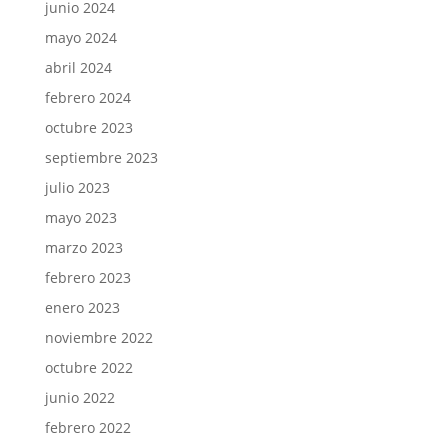
junio 2024
mayo 2024
abril 2024
febrero 2024
octubre 2023
septiembre 2023
julio 2023
mayo 2023
marzo 2023
febrero 2023
enero 2023
noviembre 2022
octubre 2022
junio 2022
febrero 2022