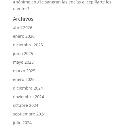
Anónimo
en
¿Te sangran las encías al cepillarte los
dientes?
Archivos
abril 2026
enero 2026
diciembre 2025
junio 2025
mayo 2025
marzo 2025
enero 2025
diciembre 2024
noviembre 2024
octubre 2024
septiembre 2024
julio 2024