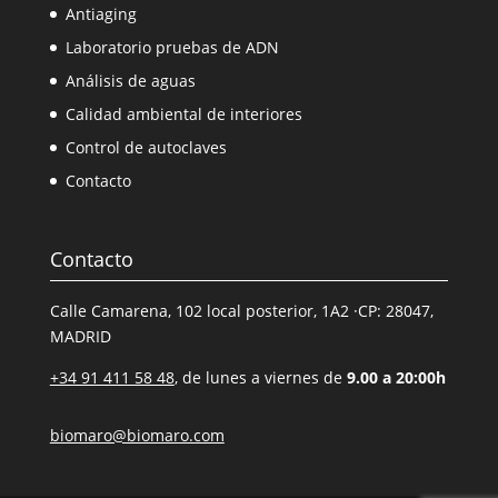
Antiaging
Laboratorio pruebas de ADN
Análisis de aguas
Calidad ambiental de interiores
Control de autoclaves
Contacto
Contacto
Calle Camarena, 102 local posterior, 1A2 ·CP: 28047,
MADRID
+34 91 411 58 48
, de lunes a viernes de
9.00 a 20:00h
biomaro@biomaro.com