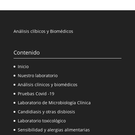
Análisis clíbicos y Biomédicos
Contenido
Inicio
Nuestro laboratorio
Análisis clínicos y biomédicos
Pruebas Covid -19
Laboratorio de Microbiología Clínica
Candidiasis y otras disbiosis
Laboratorio toxicológico
Sensibilidad y alergias alimentarias