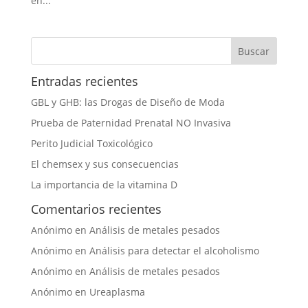
en...
Entradas recientes
GBL y GHB: las Drogas de Diseño de Moda
Prueba de Paternidad Prenatal NO Invasiva
Perito Judicial Toxicológico
El chemsex y sus consecuencias
La importancia de la vitamina D
Comentarios recientes
Anónimo
en
Análisis de metales pesados
Anónimo
en
Análisis para detectar el alcoholismo
Anónimo
en
Análisis de metales pesados
Anónimo
en
Ureaplasma