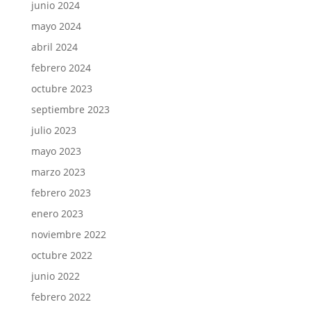
junio 2024
mayo 2024
abril 2024
febrero 2024
octubre 2023
septiembre 2023
julio 2023
mayo 2023
marzo 2023
febrero 2023
enero 2023
noviembre 2022
octubre 2022
junio 2022
febrero 2022