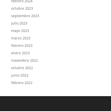
febrero 2024
octubre 2023
septiembre 2023
julio 2023
mayo 2023
marzo 2023
febrero 2023
enero 2023
noviembre 2022
octubre 2022
junio 2022
febrero 2022