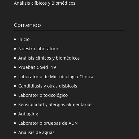
Análisis clíbicos y Biomédicos
Contenido
Inicio
Nuestro laboratorio
Análisis clínicos y biomédicos
Pruebas Covid -19
Laboratorio de Microbiología Clínica
Candidiasis y otras disbiosis
Laboratorio toxicológico
Sensibilidad y alergias alimentarias
Antiaging
Laboratorio pruebas de ADN
Análisis de aguas