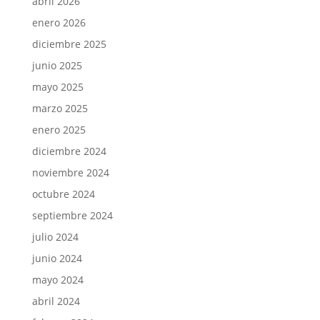
abril 2026
enero 2026
diciembre 2025
junio 2025
mayo 2025
marzo 2025
enero 2025
diciembre 2024
noviembre 2024
octubre 2024
septiembre 2024
julio 2024
junio 2024
mayo 2024
abril 2024