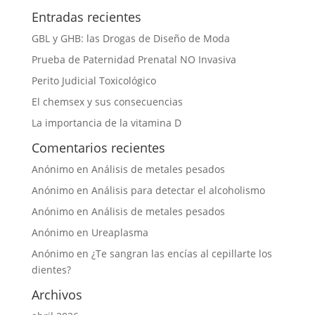
Entradas recientes
GBL y GHB: las Drogas de Diseño de Moda
Prueba de Paternidad Prenatal NO Invasiva
Perito Judicial Toxicológico
El chemsex y sus consecuencias
La importancia de la vitamina D
Comentarios recientes
Anónimo
en
Análisis de metales pesados
Anónimo
en
Análisis para detectar el alcoholismo
Anónimo
en
Análisis de metales pesados
Anónimo
en
Ureaplasma
Anónimo
en
¿Te sangran las encías al cepillarte los
dientes?
Archivos