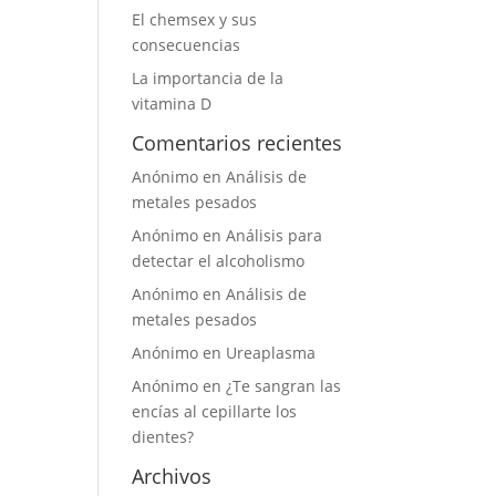
El chemsex y sus
consecuencias
La importancia de la
vitamina D
Comentarios recientes
Anónimo
en
Análisis de
metales pesados
Anónimo
en
Análisis para
detectar el alcoholismo
Anónimo
en
Análisis de
metales pesados
Anónimo
en
Ureaplasma
Anónimo
en
¿Te sangran las
encías al cepillarte los
dientes?
Archivos