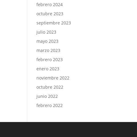
febrero 2024
octubre 2023
septiembre 2023
julio 2023
mayo 2023
marzo 2023
febrero 2023
enero 2023
noviembre 2022
octubre 2022
junio 2022
febrero 2022