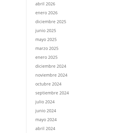
abril 2026
enero 2026
diciembre 2025
junio 2025
mayo 2025
marzo 2025
enero 2025
diciembre 2024
noviembre 2024
octubre 2024
septiembre 2024
julio 2024
junio 2024
mayo 2024
abril 2024