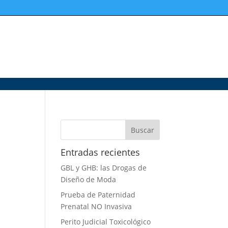
Entradas recientes
GBL y GHB: las Drogas de
Diseño de Moda
Prueba de Paternidad
Prenatal NO Invasiva
Perito Judicial Toxicológico