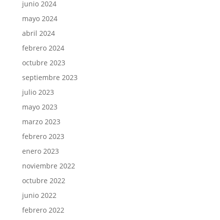
junio 2024
mayo 2024
abril 2024
febrero 2024
octubre 2023
septiembre 2023
julio 2023
mayo 2023
marzo 2023
febrero 2023
enero 2023
noviembre 2022
octubre 2022
junio 2022
febrero 2022