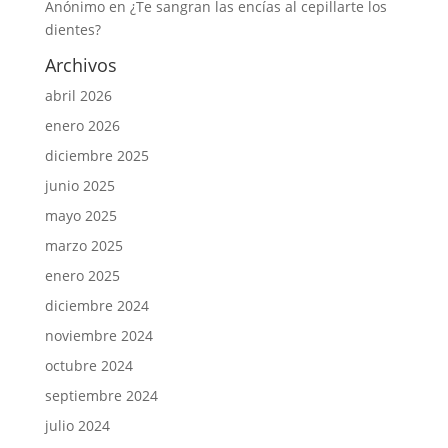
Anónimo
en
¿Te sangran las encías al cepillarte los
dientes?
Archivos
abril 2026
enero 2026
diciembre 2025
junio 2025
mayo 2025
marzo 2025
enero 2025
diciembre 2024
noviembre 2024
octubre 2024
septiembre 2024
julio 2024