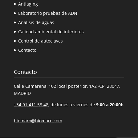
Antiaging
Laboratorio pruebas de ADN
Análisis de aguas
Calidad ambiental de interiores
Control de autoclaves
Contacto
Contacto
Calle Camarena, 102 local posterior, 1A2 ·CP: 28047,
MADRID
+34 91 411 58 48
, de lunes a viernes de
9.00 a 20:00h
biomaro@biomaro.com