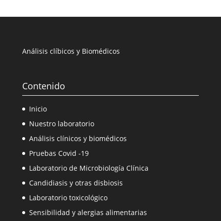
Análisis clíbicos y Biomédicos
Contenido
Inicio
Nuestro laboratorio
Análisis clínicos y biomédicos
Pruebas Covid -19
Laboratorio de Microbiología Clínica
Candidiasis y otras disbiosis
Laboratorio toxicológico
Sensibilidad y alergias alimentarias