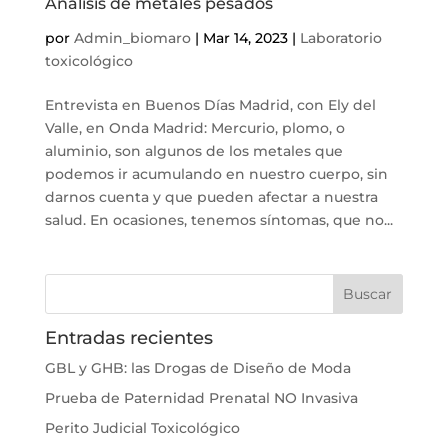
Análisis de metales pesados
por
Admin_biomaro
|
Mar 14, 2023
|
Laboratorio
toxicológico
Entrevista en Buenos Días Madrid, con Ely del
Valle, en Onda Madrid: Mercurio, plomo, o
aluminio, son algunos de los metales que
podemos ir acumulando en nuestro cuerpo, sin
darnos cuenta y que pueden afectar a nuestra
salud. En ocasiones, tenemos síntomas, que no...
Entradas recientes
GBL y GHB: las Drogas de Diseño de Moda
Prueba de Paternidad Prenatal NO Invasiva
Perito Judicial Toxicológico