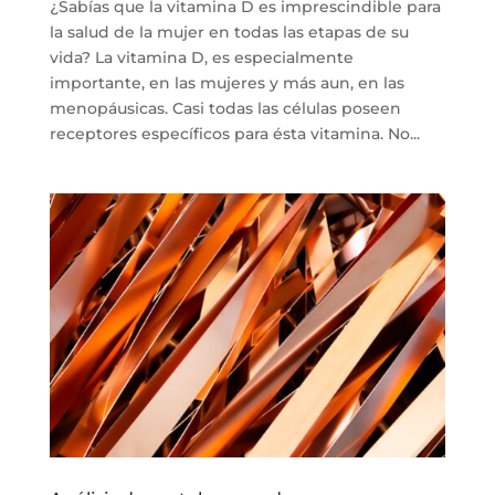
¿Sabías que la vitamina D es imprescindible para
la salud de la mujer en todas las etapas de su
vida? La vitamina D, es especialmente
importante, en las mujeres y más aun, en las
menopáusicas. Casi todas las células poseen
receptores específicos para ésta vitamina. No...