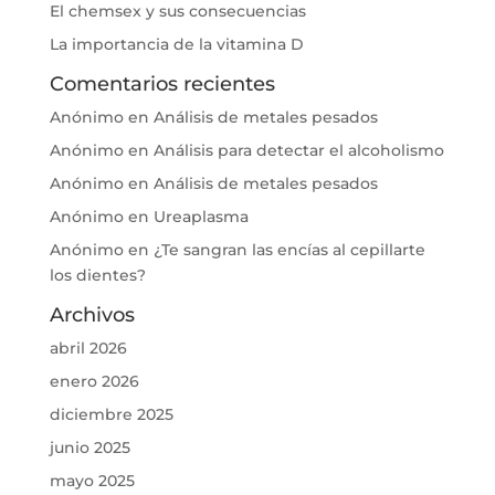
El chemsex y sus consecuencias
La importancia de la vitamina D
Comentarios recientes
Anónimo
en
Análisis de metales pesados
Anónimo
en
Análisis para detectar el alcoholismo
Anónimo
en
Análisis de metales pesados
Anónimo
en
Ureaplasma
Anónimo
en
¿Te sangran las encías al cepillarte
los dientes?
Archivos
abril 2026
enero 2026
diciembre 2025
junio 2025
mayo 2025