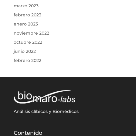
marzo 2023
febrero 2023
enero 2023
noviembre 2022
octubre 2022
junio 2022
febrero 2022
Análisis clíbicos y Biomédicos
Contenido