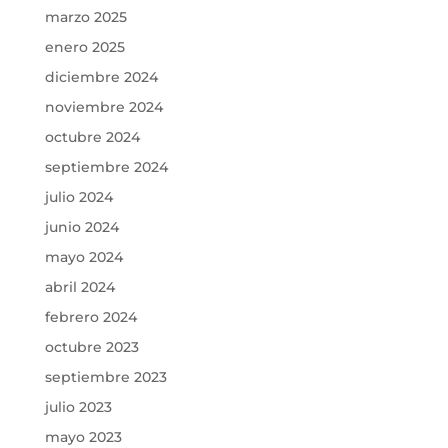
marzo 2025
enero 2025
diciembre 2024
noviembre 2024
octubre 2024
septiembre 2024
julio 2024
junio 2024
mayo 2024
abril 2024
febrero 2024
octubre 2023
septiembre 2023
julio 2023
mayo 2023