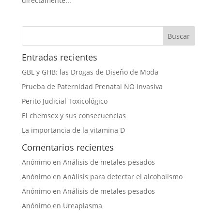
directamente...
Entradas recientes
GBL y GHB: las Drogas de Diseño de Moda
Prueba de Paternidad Prenatal NO Invasiva
Perito Judicial Toxicológico
El chemsex y sus consecuencias
La importancia de la vitamina D
Comentarios recientes
Anónimo
en
Análisis de metales pesados
Anónimo
en
Análisis para detectar el alcoholismo
Anónimo
en
Análisis de metales pesados
Anónimo
en
Ureaplasma