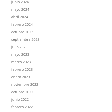
junio 2024
mayo 2024
abril 2024
febrero 2024
octubre 2023
septiembre 2023
julio 2023
mayo 2023
marzo 2023
febrero 2023
enero 2023
noviembre 2022
octubre 2022
junio 2022
febrero 2022