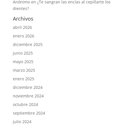
Anónimo
en
¿Te sangran las encías al cepillarte los
dientes?
Archivos
abril 2026
enero 2026
diciembre 2025
junio 2025
mayo 2025
marzo 2025
enero 2025
diciembre 2024
noviembre 2024
octubre 2024
septiembre 2024
julio 2024