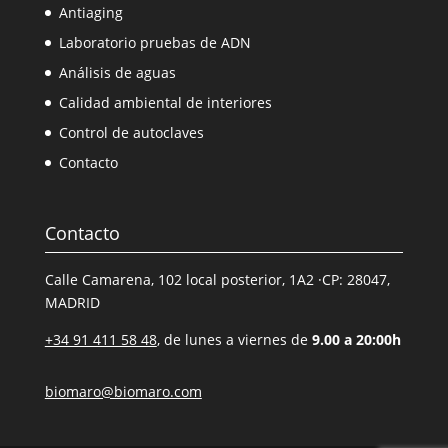
Antiaging
Laboratorio pruebas de ADN
Análisis de aguas
Calidad ambiental de interiores
Control de autoclaves
Contacto
Contacto
Calle Camarena, 102 local posterior, 1A2 ·CP: 28047,
MADRID
+34 91 411 58 48
, de lunes a viernes de
9.00 a 20:00h
biomaro@biomaro.com