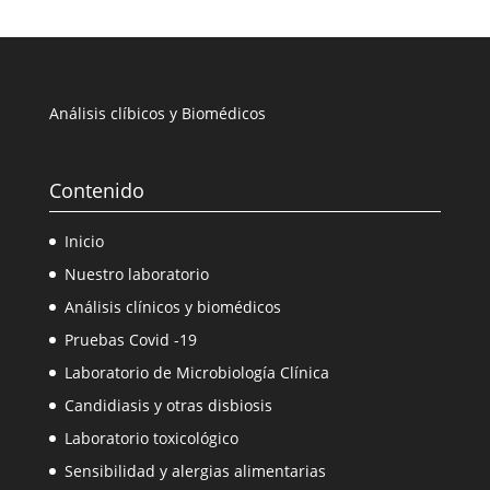
Análisis clíbicos y Biomédicos
Contenido
Inicio
Nuestro laboratorio
Análisis clínicos y biomédicos
Pruebas Covid -19
Laboratorio de Microbiología Clínica
Candidiasis y otras disbiosis
Laboratorio toxicológico
Sensibilidad y alergias alimentarias