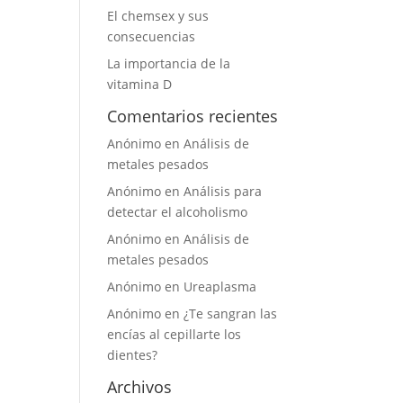
El chemsex y sus
consecuencias
La importancia de la
vitamina D
Comentarios recientes
Anónimo
en
Análisis de
metales pesados
Anónimo
en
Análisis para
detectar el alcoholismo
Anónimo
en
Análisis de
metales pesados
Anónimo
en
Ureaplasma
Anónimo
en
¿Te sangran las
encías al cepillarte los
dientes?
Archivos