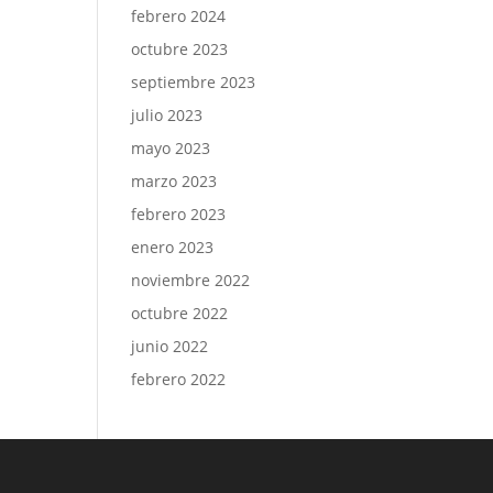
febrero 2024
octubre 2023
septiembre 2023
julio 2023
mayo 2023
marzo 2023
febrero 2023
enero 2023
noviembre 2022
octubre 2022
junio 2022
febrero 2022