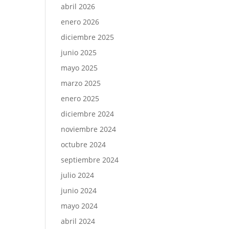
abril 2026
enero 2026
diciembre 2025
junio 2025
mayo 2025
marzo 2025
enero 2025
diciembre 2024
noviembre 2024
octubre 2024
septiembre 2024
julio 2024
junio 2024
mayo 2024
abril 2024