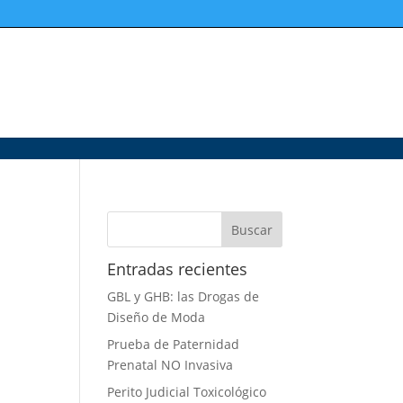
Entradas recientes
GBL y GHB: las Drogas de
Diseño de Moda
Prueba de Paternidad
Prenatal NO Invasiva
Perito Judicial Toxicológico