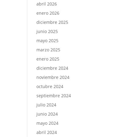
abril 2026
enero 2026
diciembre 2025
junio 2025
mayo 2025
marzo 2025
enero 2025
diciembre 2024
noviembre 2024
octubre 2024
septiembre 2024
julio 2024
junio 2024
mayo 2024
abril 2024