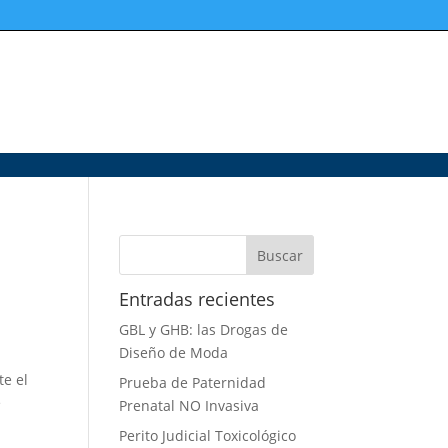
Entradas recientes
GBL y GHB: las Drogas de
Diseño de Moda
te el
Prueba de Paternidad
e
Prenatal NO Invasiva
Perito Judicial Toxicológico