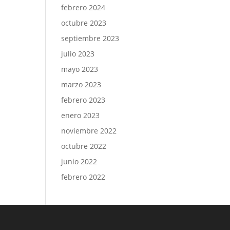
febrero 2024
octubre 2023
septiembre 2023
julio 2023
mayo 2023
marzo 2023
febrero 2023
enero 2023
noviembre 2022
octubre 2022
junio 2022
febrero 2022