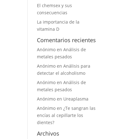
El chemsex y sus
consecuencias
La importancia de la
vitamina D
Comentarios recientes
Anónimo
en
Análisis de
metales pesados
Anónimo
en
Análisis para
detectar el alcoholismo
Anónimo
en
Análisis de
metales pesados
Anónimo
en
Ureaplasma
Anónimo
en
¿Te sangran las
encías al cepillarte los
dientes?
Archivos