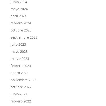
junio 2024
mayo 2024
abril 2024
febrero 2024
octubre 2023
septiembre 2023
julio 2023
mayo 2023
marzo 2023
febrero 2023
enero 2023
noviembre 2022
octubre 2022
junio 2022
febrero 2022