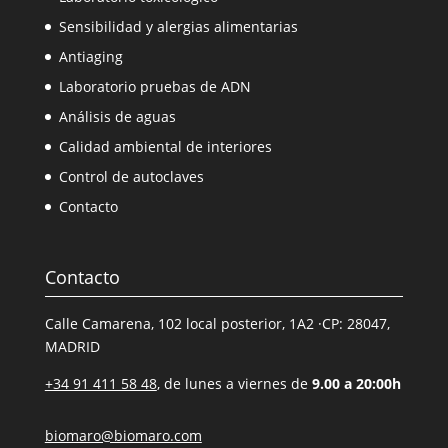
Sensibilidad y alergias alimentarias
Antiaging
Laboratorio pruebas de ADN
Análisis de aguas
Calidad ambiental de interiores
Control de autoclaves
Contacto
Contacto
Calle Camarena, 102 local posterior, 1A2 ·CP: 28047,
MADRID
+34 91 411 58 48
, de lunes a viernes de
9.00 a 20:00h
biomaro@biomaro.com