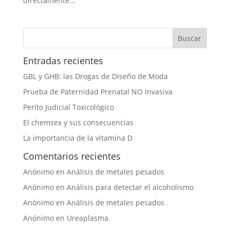
directamente...
Entradas recientes
GBL y GHB: las Drogas de Diseño de Moda
Prueba de Paternidad Prenatal NO Invasiva
Perito Judicial Toxicológico
El chemsex y sus consecuencias
La importancia de la vitamina D
Comentarios recientes
Anónimo
en
Análisis de metales pesados
Anónimo
en
Análisis para detectar el alcoholismo
Anónimo
en
Análisis de metales pesados
Anónimo
en
Ureaplasma