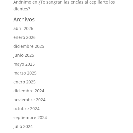
Anónimo
en
¿Te sangran las encías al cepillarte los
dientes?
Archivos
abril 2026
enero 2026
diciembre 2025
junio 2025
mayo 2025
marzo 2025
enero 2025
diciembre 2024
noviembre 2024
octubre 2024
septiembre 2024
julio 2024