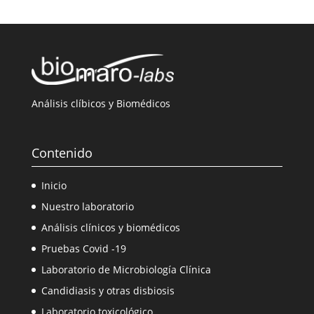
Análisis clíbicos y Biomédicos
Contenido
Inicio
Nuestro laboratorio
Análisis clínicos y biomédicos
Pruebas Covid -19
Laboratorio de Microbiología Clínica
Candidiasis y otras disbiosis
Laboratorio toxicológico