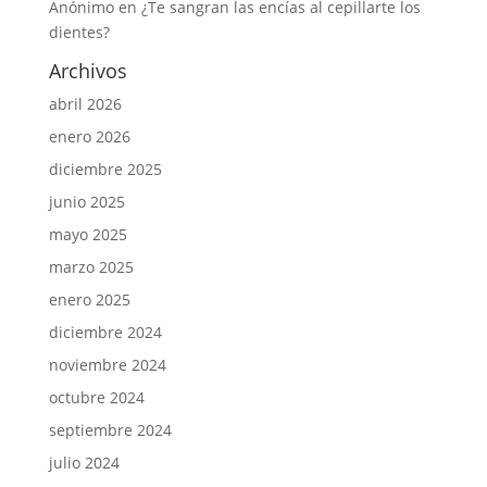
Anónimo
en
¿Te sangran las encías al cepillarte los
dientes?
Archivos
abril 2026
enero 2026
diciembre 2025
junio 2025
mayo 2025
marzo 2025
enero 2025
diciembre 2024
noviembre 2024
octubre 2024
septiembre 2024
julio 2024