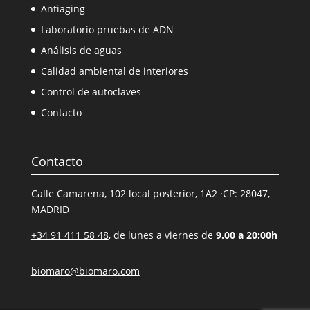
Antiaging
Laboratorio pruebas de ADN
Análisis de aguas
Calidad ambiental de interiores
Control de autoclaves
Contacto
Contacto
Calle Camarena, 102 local posterior, 1A2 ·CP: 28047,
MADRID
+34 91 411 58 48
, de lunes a viernes de
9.00 a 20:00h
biomaro@biomaro.com