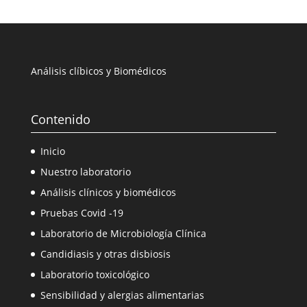
Análisis clíbicos y Biomédicos
Contenido
Inicio
Nuestro laboratorio
Análisis clínicos y biomédicos
Pruebas Covid -19
Laboratorio de Microbiología Clínica
Candidiasis y otras disbiosis
Laboratorio toxicológico
Sensibilidad y alergias alimentarias