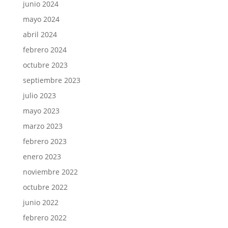
junio 2024
mayo 2024
abril 2024
febrero 2024
octubre 2023
septiembre 2023
julio 2023
mayo 2023
marzo 2023
febrero 2023
enero 2023
noviembre 2022
octubre 2022
junio 2022
febrero 2022