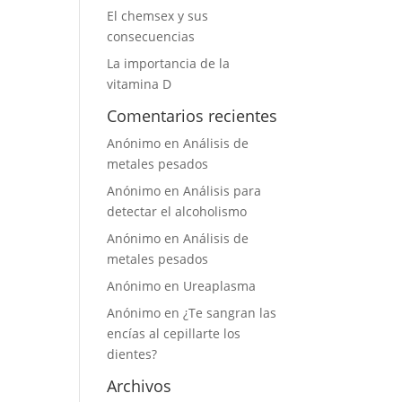
El chemsex y sus
consecuencias
La importancia de la
vitamina D
Comentarios recientes
Anónimo
en
Análisis de
metales pesados
Anónimo
en
Análisis para
detectar el alcoholismo
Anónimo
en
Análisis de
metales pesados
Anónimo
en
Ureaplasma
Anónimo
en
¿Te sangran las
encías al cepillarte los
dientes?
Archivos