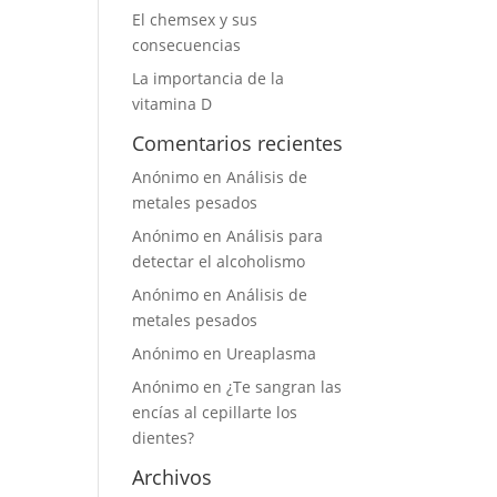
El chemsex y sus
consecuencias
La importancia de la
vitamina D
Comentarios recientes
Anónimo
en
Análisis de
metales pesados
Anónimo
en
Análisis para
detectar el alcoholismo
Anónimo
en
Análisis de
metales pesados
Anónimo
en
Ureaplasma
Anónimo
en
¿Te sangran las
encías al cepillarte los
dientes?
Archivos