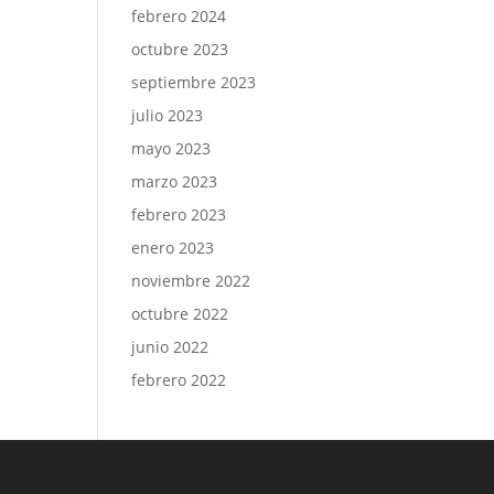
febrero 2024
octubre 2023
septiembre 2023
julio 2023
mayo 2023
marzo 2023
febrero 2023
enero 2023
noviembre 2022
octubre 2022
junio 2022
febrero 2022