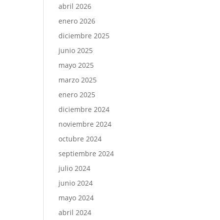
abril 2026
enero 2026
diciembre 2025
junio 2025
mayo 2025
marzo 2025
enero 2025
diciembre 2024
noviembre 2024
octubre 2024
septiembre 2024
julio 2024
junio 2024
mayo 2024
abril 2024