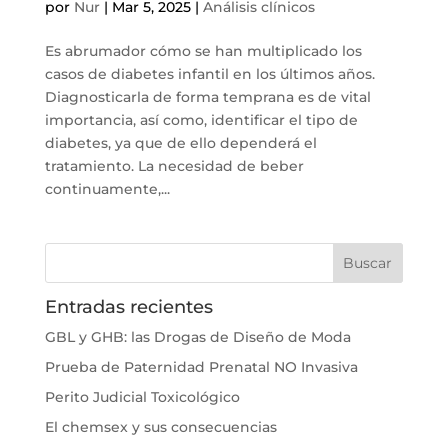
por
Nur
|
Mar 5, 2025
|
Análisis clínicos
Es abrumador cómo se han multiplicado los
casos de diabetes infantil en los últimos años.
Diagnosticarla de forma temprana es de vital
importancia, así como, identificar el tipo de
diabetes, ya que de ello dependerá el
tratamiento. La necesidad de beber
continuamente,...
Entradas recientes
GBL y GHB: las Drogas de Diseño de Moda
Prueba de Paternidad Prenatal NO Invasiva
Perito Judicial Toxicológico
El chemsex y sus consecuencias