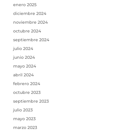
enero 2025
diciembre 2024
noviembre 2024
octubre 2024
septiembre 2024
julio 2024
junio 2024
mayo 2024
abril 2024
febrero 2024
octubre 2023
septiembre 2023
julio 2023
mayo 2023
marzo 2023