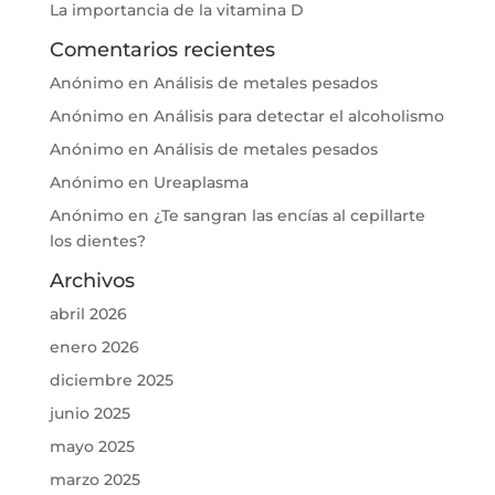
La importancia de la vitamina D
Comentarios recientes
Anónimo
en
Análisis de metales pesados
Anónimo
en
Análisis para detectar el alcoholismo
Anónimo
en
Análisis de metales pesados
Anónimo
en
Ureaplasma
Anónimo
en
¿Te sangran las encías al cepillarte
los dientes?
Archivos
abril 2026
enero 2026
diciembre 2025
junio 2025
mayo 2025
marzo 2025