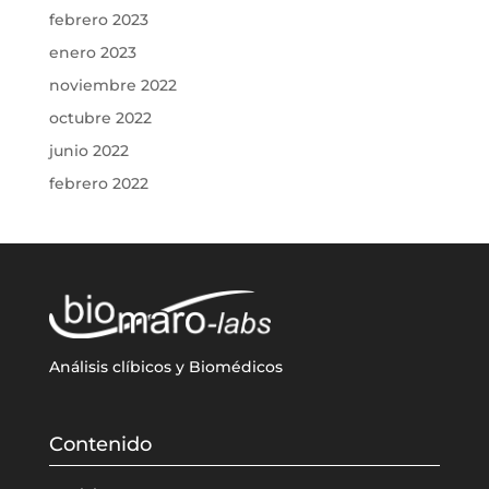
febrero 2023
enero 2023
noviembre 2022
octubre 2022
junio 2022
febrero 2022
Análisis clíbicos y Biomédicos
Contenido