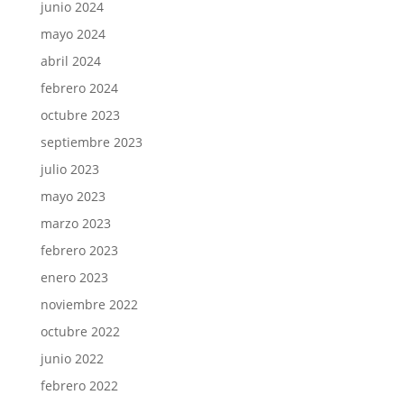
junio 2024
mayo 2024
abril 2024
febrero 2024
octubre 2023
septiembre 2023
julio 2023
mayo 2023
marzo 2023
febrero 2023
enero 2023
noviembre 2022
octubre 2022
junio 2022
febrero 2022