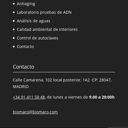
Antiaging
Laboratorio pruebas de ADN
Análisis de aguas
Calidad ambiental de interiores
Control de autoclaves
Contacto
Contacto
Calle Camarena, 102 local posterior, 1A2 ·CP: 28047,
MADRID
+34 91 411 58 48
, de lunes a viernes de
9.00 a 20:00h
biomaro@biomaro.com