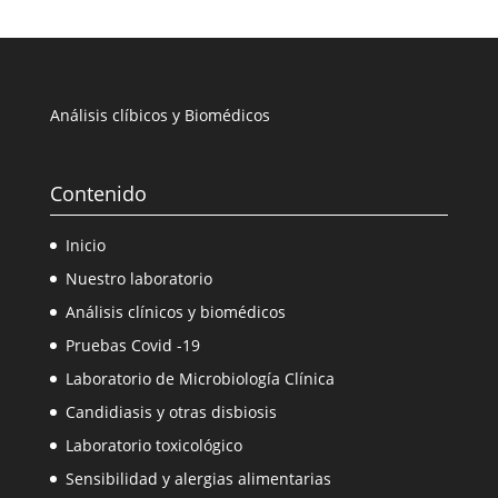
Análisis clíbicos y Biomédicos
Contenido
Inicio
Nuestro laboratorio
Análisis clínicos y biomédicos
Pruebas Covid -19
Laboratorio de Microbiología Clínica
Candidiasis y otras disbiosis
Laboratorio toxicológico
Sensibilidad y alergias alimentarias