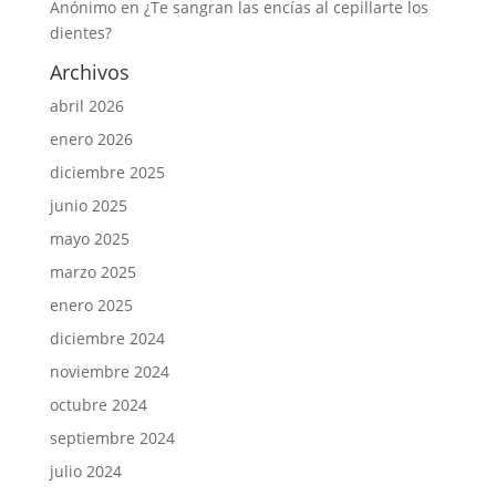
Anónimo
en
¿Te sangran las encías al cepillarte los
dientes?
Archivos
abril 2026
enero 2026
diciembre 2025
junio 2025
mayo 2025
marzo 2025
enero 2025
diciembre 2024
noviembre 2024
octubre 2024
septiembre 2024
julio 2024