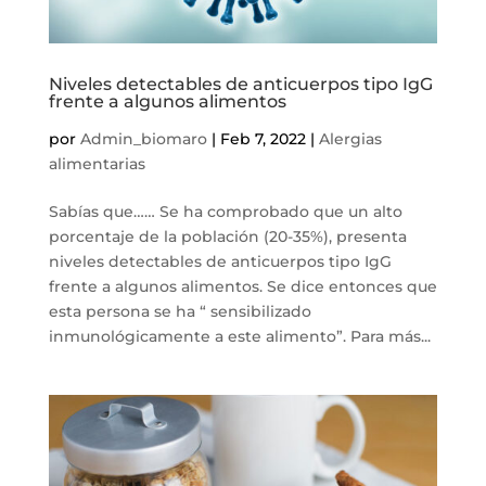
Niveles detectables de anticuerpos tipo IgG
frente a algunos alimentos
por
Admin_biomaro
|
Feb 7, 2022
|
Alergias
alimentarias
Sabías que…… Se ha comprobado que un alto
porcentaje de la población (20-35%), presenta
niveles detectables de anticuerpos tipo IgG
frente a algunos alimentos. Se dice entonces que
esta persona se ha “ sensibilizado
inmunológicamente a este alimento”. Para más...