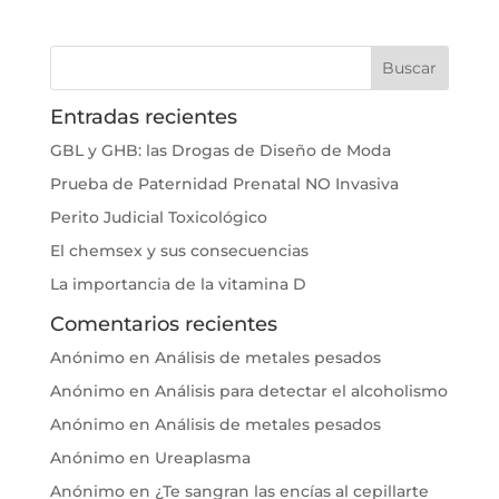
Entradas recientes
GBL y GHB: las Drogas de Diseño de Moda
Prueba de Paternidad Prenatal NO Invasiva
Perito Judicial Toxicológico
El chemsex y sus consecuencias
La importancia de la vitamina D
Comentarios recientes
Anónimo
en
Análisis de metales pesados
Anónimo
en
Análisis para detectar el alcoholismo
Anónimo
en
Análisis de metales pesados
Anónimo
en
Ureaplasma
Anónimo
en
¿Te sangran las encías al cepillarte