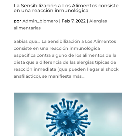
La Sensibilización a Los Alimentos consiste
en una reacción inmunológica
por
Admin_biomaro
|
Feb 7, 2022
|
Alergias
alimentarias
Sabias que… La Sensibilización a Los Alimentos
consiste en una reacción inmunológica
específica contra alguno de los alimentos de la
dieta que a diferencia de las alergias típicas de
reacción inmediata (que pueden llegar al shock
anafiláctico), se manifiesta más...