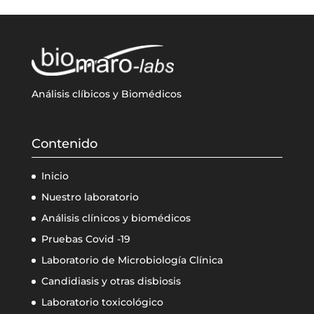
Análisis clíbicos y Biomédicos
Contenido
Inicio
Nuestro laboratorio
Análisis clínicos y biomédicos
Pruebas Covid -19
Laboratorio de Microbiología Clínica
Candidiasis y otras disbiosis
Laboratorio toxicológico