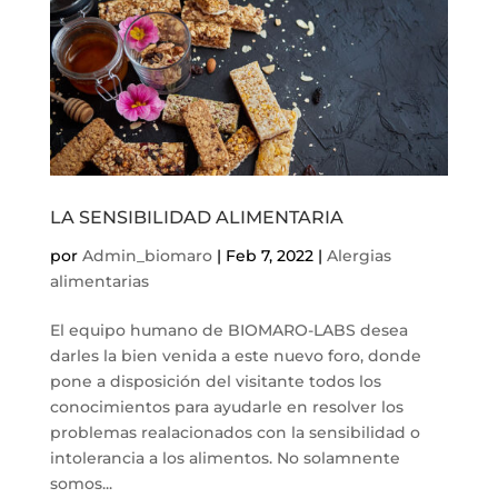
LA SENSIBILIDAD ALIMENTARIA
por
Admin_biomaro
|
Feb 7, 2022
|
Alergias
alimentarias
El equipo humano de BIOMARO-LABS desea
darles la bien venida a este nuevo foro, donde
pone a disposición del visitante todos los
conocimientos para ayudarle en resolver los
problemas realacionados con la sensibilidad o
intolerancia a los alimentos. No solamnente
somos...