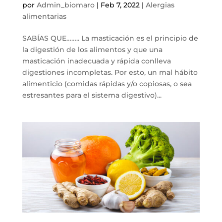
por
Admin_biomaro
|
Feb 7, 2022
|
Alergias
alimentarias
SABÍAS QUE…….. La masticación es el principio de
la digestión de los alimentos y que una
masticación inadecuada y rápida conlleva
digestiones incompletas. Por esto, un mal hábito
alimenticio (comidas rápidas y/o copiosas, o sea
estresantes para el sistema digestivo)...