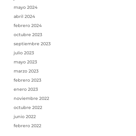
mayo 2024
abril 2024
febrero 2024
octubre 2023
septiembre 2023
julio 2023
mayo 2023
marzo 2023
febrero 2023
enero 2023
noviembre 2022
octubre 2022
junio 2022
febrero 2022