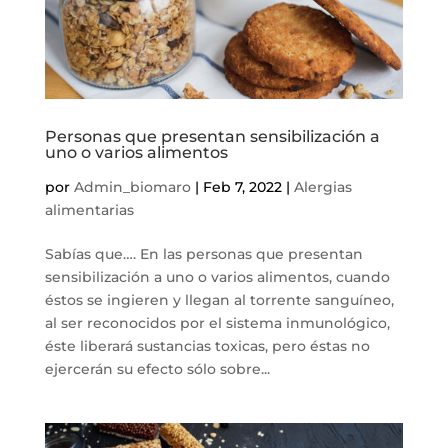
Personas que presentan sensibilización a
uno o varios alimentos
por
Admin_biomaro
|
Feb 7, 2022
|
Alergias
alimentarias
Sabías que…. En las personas que presentan
sensibilización a uno o varios alimentos, cuando
éstos se ingieren y llegan al torrente sanguíneo,
al ser reconocidos por el sistema inmunológico,
éste liberará sustancias toxicas, pero éstas no
ejercerán su efecto sólo sobre...