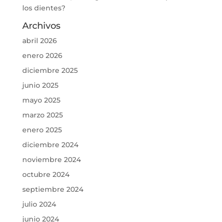
los dientes?
Archivos
abril 2026
enero 2026
diciembre 2025
junio 2025
mayo 2025
marzo 2025
enero 2025
diciembre 2024
noviembre 2024
octubre 2024
septiembre 2024
julio 2024
junio 2024