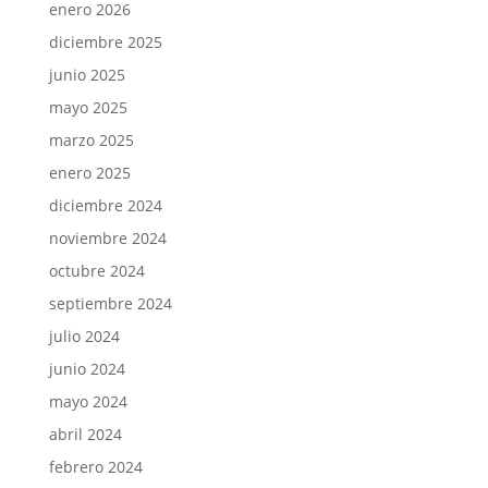
enero 2026
diciembre 2025
junio 2025
mayo 2025
marzo 2025
enero 2025
diciembre 2024
noviembre 2024
octubre 2024
septiembre 2024
julio 2024
junio 2024
mayo 2024
abril 2024
febrero 2024