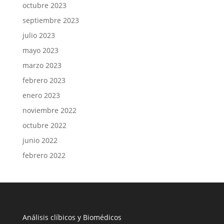
octubre 2023
septiembre 2023
julio 2023
mayo 2023
marzo 2023
febrero 2023
enero 2023
noviembre 2022
octubre 2022
junio 2022
febrero 2022
Análisis clíbicos y Biomédicos