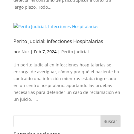
detectar el consumo de psicotrópicos a corto, o a
largo plazo. Todo...
Perito Judicial: Infecciones Hospitalarias
por
Nur
|
Feb 7, 2024
|
Perito judicial
Un perito judicial en infecciones hospitalarias se
encarga de averiguar, cómo y por qué el paciente ha
contraído una infección mientras estaba ingresado
en un centro hospitalario, aportando las pruebas
necesarias para defender un caso de reclamación en
un juicio. ...