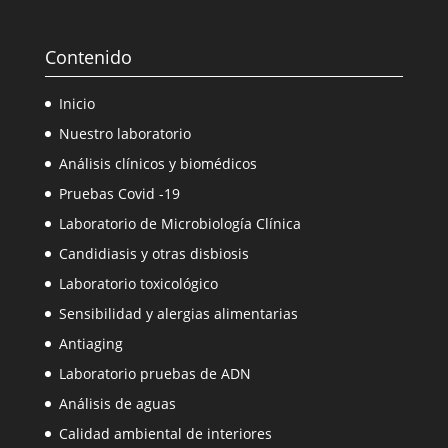
Contenido
Inicio
Nuestro laboratorio
Análisis clínicos y biomédicos
Pruebas Covid -19
Laboratorio de Microbiología Clínica
Candidiasis y otras disbiosis
Laboratorio toxicológico
Sensibilidad y alergias alimentarias
Antiaging
Laboratorio pruebas de ADN
Análisis de aguas
Calidad ambiental de interiores