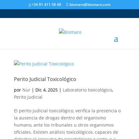
+34 91 411 58 48
biomaro@biomaro.com
Perito Judicial Toxicológico
por
Nur
|
Dic 4, 2025
|
Laboratorio toxicológico
,
Perito judicial
El perito judicial toxicológico, verifica la presencia o
la ausencia de drogas dentro del organismo
humano, ante los tribunales u otros organismos
oficiales. Existen análisis toxicológicos, capaces de