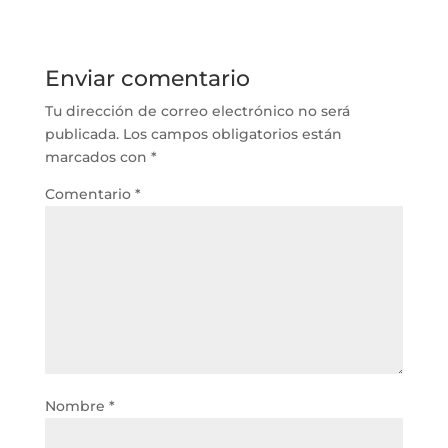
Enviar comentario
Tu dirección de correo electrónico no será
publicada.
Los campos obligatorios están
marcados con
*
Comentario
*
Nombre
*