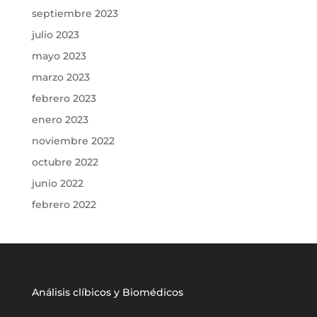
septiembre 2023
julio 2023
mayo 2023
marzo 2023
febrero 2023
enero 2023
noviembre 2022
octubre 2022
junio 2022
febrero 2022
Análisis clíbicos y Biomédicos