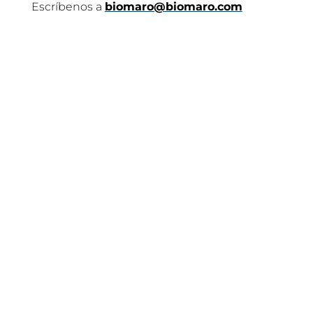
Escríbenos a
biomaro@biomaro.com