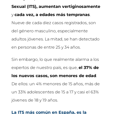
Sexual (ITS), aumentan vertiginosamente
y
cada vez, a edades más tempranas
.
Nueve de cada diez casos registrados, son
del género masculino, especialmente
adultos jóvenes. La mitad, se han detectado
en personas de entre 25 y 34 años.
Sin embargo, lo que realmente alarma a los
expertos de nuestro país, es que,
el 37% de
los nuevos casos, son menores de edad
.
De ellos: un 4% menores de 15 años, más de
un 33% adolescentes de 15 a 17 y casi el 63%
jóvenes de 18 y 19 años.
La ITS más común en España, es la