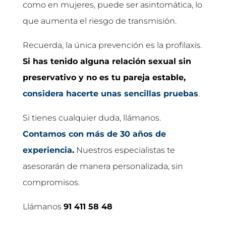
como en mujeres, puede ser asintomática, lo
que aumenta el riesgo de transmisión.
Recuerda, la única prevención es la profilaxis.
Si has tenido alguna relación sexual sin
preservativo y no es tu pareja estable,
considera hacerte unas sencillas pruebas
.
Si tienes cualquier duda, llámanos.
Contamos con más de 30 años de
experiencia
.
Nuestros especialistas te
asesorarán de manera personalizada, sin
compromisos.
Llámanos
91 411 58 48