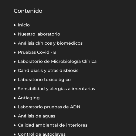
Contenido
Inicio
Nuestro laboratorio
Análisis clínicos y biomédicos
Pruebas Covid -19
Laboratorio de Microbiología Clínica
Candidiasis y otras disbiosis
Laboratorio toxicológico
Sensibilidad y alergias alimentarias
Antiaging
Laboratorio pruebas de ADN
Análisis de aguas
Calidad ambiental de interiores
Control de autoclaves