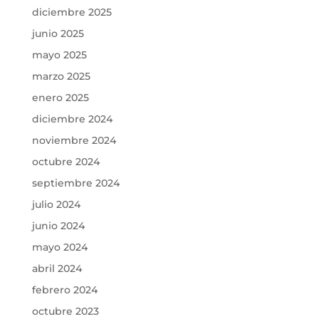
diciembre 2025
junio 2025
mayo 2025
marzo 2025
enero 2025
diciembre 2024
noviembre 2024
octubre 2024
septiembre 2024
julio 2024
junio 2024
mayo 2024
abril 2024
febrero 2024
octubre 2023