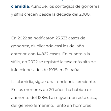
clamidia
. Aunque, los contagios de gonorrea
y sífilis crecen desde la década del 2000.
En 2022 se notificaron 23.333 casos de
gonorrea, duplicando casi los del año
anterior, con 14.862 casos. En cuanto a la
sífilis, en 2022 se registró la tasa más alta de
infecciones, desde 1995 en España.
La clamidia, sigue una tendencia creciente.
En los menores de 20 años, ha habido un
aumento del 128%. La mayoría, en este caso,
del género femenino. Tanto en hombres