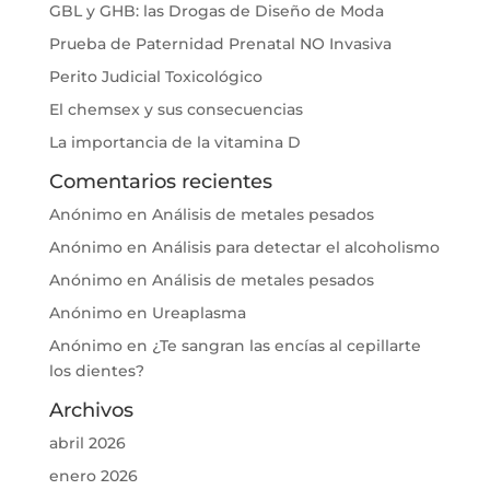
GBL y GHB: las Drogas de Diseño de Moda
Prueba de Paternidad Prenatal NO Invasiva
Perito Judicial Toxicológico
El chemsex y sus consecuencias
La importancia de la vitamina D
Comentarios recientes
Anónimo
en
Análisis de metales pesados
Anónimo
en
Análisis para detectar el alcoholismo
Anónimo
en
Análisis de metales pesados
Anónimo
en
Ureaplasma
Anónimo
en
¿Te sangran las encías al cepillarte
los dientes?
Archivos
abril 2026
enero 2026