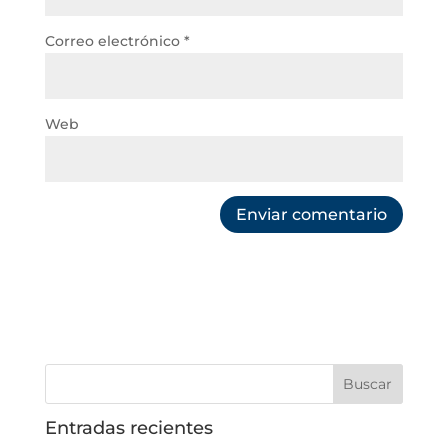
Correo electrónico
*
Web
Entradas recientes