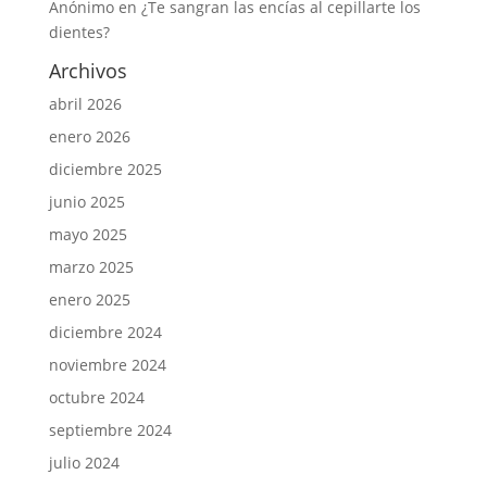
Anónimo
en
¿Te sangran las encías al cepillarte los
dientes?
Archivos
abril 2026
enero 2026
diciembre 2025
junio 2025
mayo 2025
marzo 2025
enero 2025
diciembre 2024
noviembre 2024
octubre 2024
septiembre 2024
julio 2024