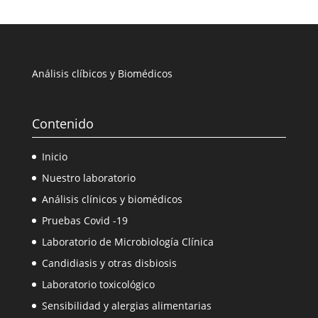
Análisis clíbicos y Biomédicos
Contenido
Inicio
Nuestro laboratorio
Análisis clínicos y biomédicos
Pruebas Covid -19
Laboratorio de Microbiología Clínica
Candidiasis y otras disbiosis
Laboratorio toxicológico
Sensibilidad y alergias alimentarias