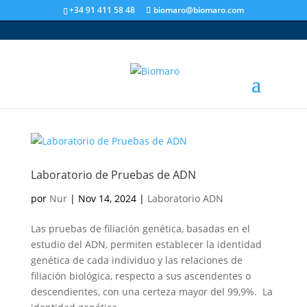
+34 91 411 58 48
biomaro@biomaro.com
Laboratorio de Pruebas de ADN
por
Nur
|
Nov 14, 2024
|
Laboratorio ADN
Las pruebas de filiación genética, basadas en el
estudio del ADN, permiten establecer la identidad
genética de cada individuo y las relaciones de
filiación biológica, respecto a sus ascendentes o
descendientes, con una certeza mayor del 99,9%. La