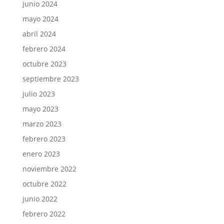
junio 2024
mayo 2024
abril 2024
febrero 2024
octubre 2023
septiembre 2023
julio 2023
mayo 2023
marzo 2023
febrero 2023
enero 2023
noviembre 2022
octubre 2022
junio 2022
febrero 2022