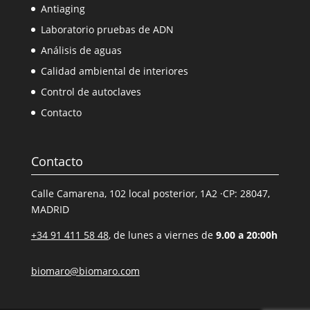
Antiaging
Laboratorio pruebas de ADN
Análisis de aguas
Calidad ambiental de interiores
Control de autoclaves
Contacto
Contacto
Calle Camarena, 102 local posterior, 1A2 ·CP: 28047,
MADRID
+34 91 411 58 48
, de lunes a viernes de
9.00 a 20:00h
biomaro@biomaro.com