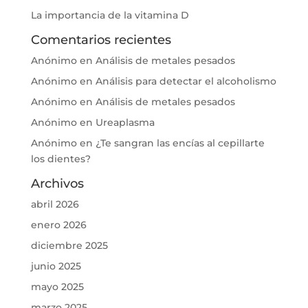
La importancia de la vitamina D
Comentarios recientes
Anónimo
en
Análisis de metales pesados
Anónimo
en
Análisis para detectar el alcoholismo
Anónimo
en
Análisis de metales pesados
Anónimo
en
Ureaplasma
Anónimo
en
¿Te sangran las encías al cepillarte
los dientes?
Archivos
abril 2026
enero 2026
diciembre 2025
junio 2025
mayo 2025
marzo 2025