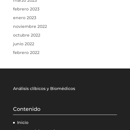
marzo 2023
febrero 2023
enero 2023
noviembre 2022
octubre 2022
junio 2022
febrero 2022
Análisis clíbicos y Biomédicos
Contenido
Inicio