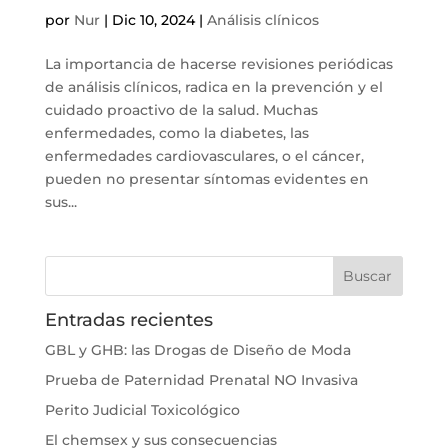
por
Nur
|
Dic 10, 2024
|
Análisis clínicos
La importancia de hacerse revisiones periódicas
de análisis clínicos, radica en la prevención y el
cuidado proactivo de la salud. Muchas
enfermedades, como la diabetes, las
enfermedades cardiovasculares, o el cáncer,
pueden no presentar síntomas evidentes en
sus...
Entradas recientes
GBL y GHB: las Drogas de Diseño de Moda
Prueba de Paternidad Prenatal NO Invasiva
Perito Judicial Toxicológico
El chemsex y sus consecuencias