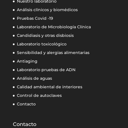
Nuestro laboratorio
Análisis clínicos y biomédicos
Pruebas Covid -19
Laboratorio de Microbiología Clínica
Candidiasis y otras disbiosis
Laboratorio toxicológico
Sensibilidad y alergias alimentarias
Antiaging
Laboratorio pruebas de ADN
Análisis de aguas
Calidad ambiental de interiores
Control de autoclaves
Contacto
Contacto