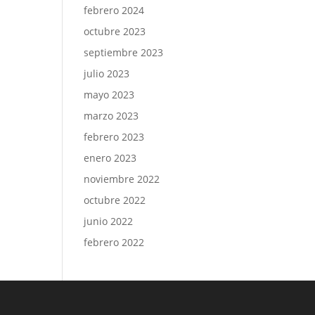
febrero 2024
octubre 2023
septiembre 2023
julio 2023
mayo 2023
marzo 2023
febrero 2023
enero 2023
noviembre 2022
octubre 2022
junio 2022
febrero 2022