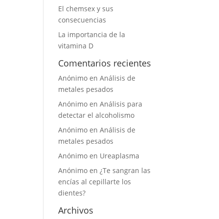
El chemsex y sus
consecuencias
La importancia de la
vitamina D
Comentarios recientes
Anónimo
en
Análisis de
metales pesados
Anónimo
en
Análisis para
detectar el alcoholismo
Anónimo
en
Análisis de
metales pesados
Anónimo
en
Ureaplasma
Anónimo
en
¿Te sangran las
encías al cepillarte los
dientes?
Archivos