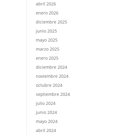
abril 2026
enero 2026
diciembre 2025
junio 2025
mayo 2025
marzo 2025
enero 2025
diciembre 2024
noviembre 2024
octubre 2024
septiembre 2024
julio 2024
junio 2024
mayo 2024
abril 2024