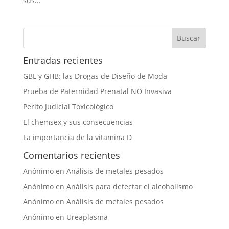
sus...
Entradas recientes
GBL y GHB: las Drogas de Diseño de Moda
Prueba de Paternidad Prenatal NO Invasiva
Perito Judicial Toxicológico
El chemsex y sus consecuencias
La importancia de la vitamina D
Comentarios recientes
Anónimo
en
Análisis de metales pesados
Anónimo
en
Análisis para detectar el alcoholismo
Anónimo
en
Análisis de metales pesados
Anónimo
en
Ureaplasma