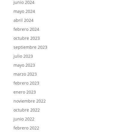
junio 2024
mayo 2024
abril 2024
febrero 2024
octubre 2023
septiembre 2023
julio 2023
mayo 2023
marzo 2023
febrero 2023
enero 2023
noviembre 2022
octubre 2022
junio 2022
febrero 2022