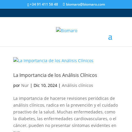
+34 91 411 58 48
biomaro@biomaro.com
La Importancia de los Análisis Clínicos
por
Nur
|
Dic 10, 2024
|
Análisis clínicos
La importancia de hacerse revisiones periódicas de
análisis clínicos, radica en la prevención y el cuidado
proactivo de la salud. Muchas enfermedades, como
la diabetes, las enfermedades cardiovasculares, o el
cáncer, pueden no presentar síntomas evidentes en