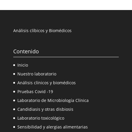
Análisis clíbicos y Biomédicos
Contenido
Inicio
Nuestro laboratorio
Análisis clínicos y biomédicos
Pruebas Covid -19
Laboratorio de Microbiología Clínica
Candidiasis y otras disbiosis
Laboratorio toxicológico
Sensibilidad y alergias alimentarias