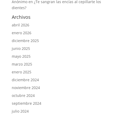
Anónimo
en
¿Te sangran las encías al cepillarte los
dientes?
Archivos
abril 2026
enero 2026
diciembre 2025
junio 2025
mayo 2025
marzo 2025
enero 2025
diciembre 2024
noviembre 2024
octubre 2024
septiembre 2024
julio 2024