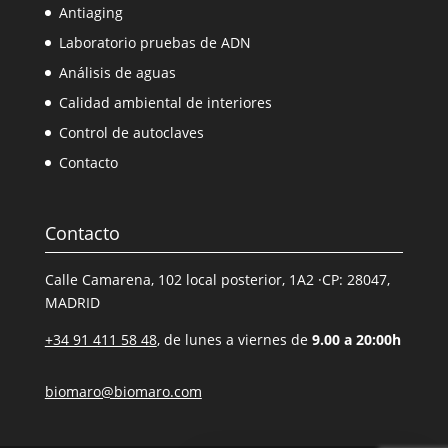
Antiaging
Laboratorio pruebas de ADN
Análisis de aguas
Calidad ambiental de interiores
Control de autoclaves
Contacto
Contacto
Calle Camarena, 102 local posterior, 1A2 ·CP: 28047,
MADRID
+34 91 411 58 48
, de lunes a viernes de
9.00 a 20:00h
biomaro@biomaro.com