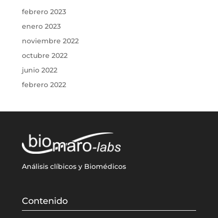
febrero 2023
enero 2023
noviembre 2022
octubre 2022
junio 2022
febrero 2022
Análisis clíbicos y Biomédicos
Contenido