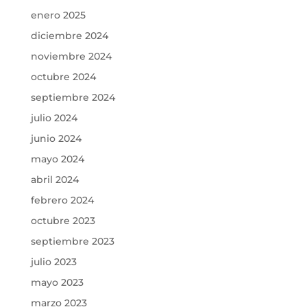
enero 2025
diciembre 2024
noviembre 2024
octubre 2024
septiembre 2024
julio 2024
junio 2024
mayo 2024
abril 2024
febrero 2024
octubre 2023
septiembre 2023
julio 2023
mayo 2023
marzo 2023