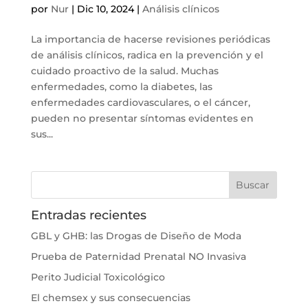
por
Nur
|
Dic 10, 2024
|
Análisis clínicos
La importancia de hacerse revisiones periódicas
de análisis clínicos, radica en la prevención y el
cuidado proactivo de la salud. Muchas
enfermedades, como la diabetes, las
enfermedades cardiovasculares, o el cáncer,
pueden no presentar síntomas evidentes en
sus...
Entradas recientes
GBL y GHB: las Drogas de Diseño de Moda
Prueba de Paternidad Prenatal NO Invasiva
Perito Judicial Toxicológico
El chemsex y sus consecuencias