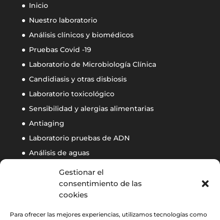
Inicio
Nuestro laboratorio
Análisis clínicos y biomédicos
Pruebas Covid -19
Laboratorio de Microbiología Clínica
Candidiasis y otras disbiosis
Laboratorio toxicológico
Sensibilidad y alergias alimentarias
Antiaging
Laboratorio pruebas de ADN
Análisis de aguas
Calidad ambiental de interiores
Gestionar el
Control de autoclaves
consentimiento de las
cookies
Contacto
Para ofrecer las mejores experiencias, utilizamos tecnologías como