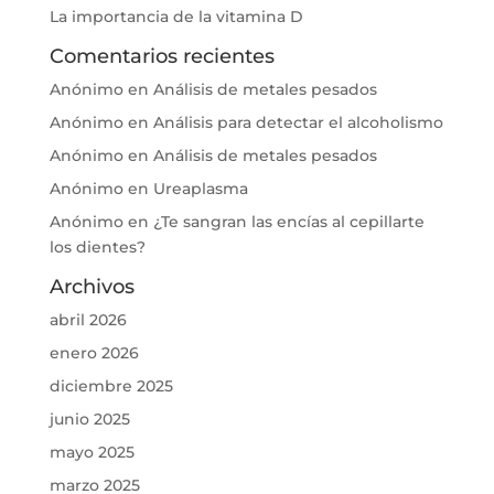
La importancia de la vitamina D
Comentarios recientes
Anónimo
en
Análisis de metales pesados
Anónimo
en
Análisis para detectar el alcoholismo
Anónimo
en
Análisis de metales pesados
Anónimo
en
Ureaplasma
Anónimo
en
¿Te sangran las encías al cepillarte
los dientes?
Archivos
abril 2026
enero 2026
diciembre 2025
junio 2025
mayo 2025
marzo 2025