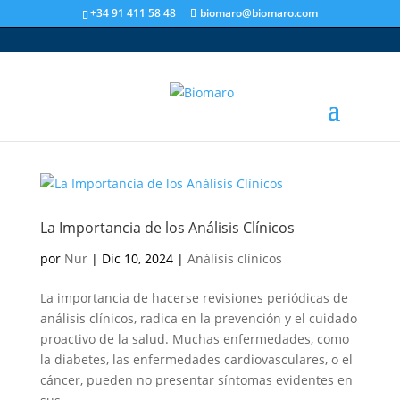
+34 91 411 58 48
biomaro@biomaro.com
La Importancia de los Análisis Clínicos
por
Nur
|
Dic 10, 2024
|
Análisis clínicos
La importancia de hacerse revisiones periódicas de
análisis clínicos, radica en la prevención y el cuidado
proactivo de la salud. Muchas enfermedades, como
la diabetes, las enfermedades cardiovasculares, o el
cáncer, pueden no presentar síntomas evidentes en