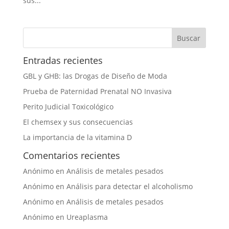
sus...
Entradas recientes
GBL y GHB: las Drogas de Diseño de Moda
Prueba de Paternidad Prenatal NO Invasiva
Perito Judicial Toxicológico
El chemsex y sus consecuencias
La importancia de la vitamina D
Comentarios recientes
Anónimo
en
Análisis de metales pesados
Anónimo
en
Análisis para detectar el alcoholismo
Anónimo
en
Análisis de metales pesados
Anónimo
en
Ureaplasma