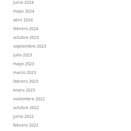
junio 2024
mayo 2024
abril 2024
febrero 2024
octubre 2023
septiembre 2023
julio 2023
mayo 2023
marzo 2023
febrero 2023
enero 2023
noviembre 2022
octubre 2022
junio 2022
febrero 2022