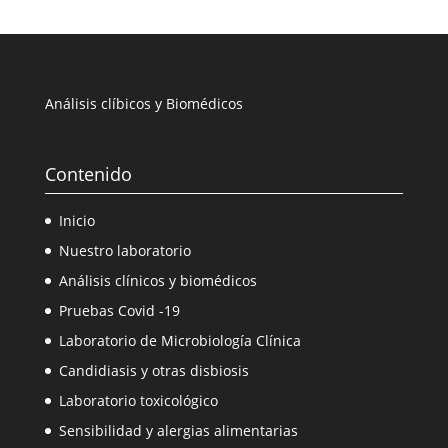
Análisis clíbicos y Biomédicos
Contenido
Inicio
Nuestro laboratorio
Análisis clínicos y biomédicos
Pruebas Covid -19
Laboratorio de Microbiología Clínica
Candidiasis y otras disbiosis
Laboratorio toxicológico
Sensibilidad y alergias alimentarias