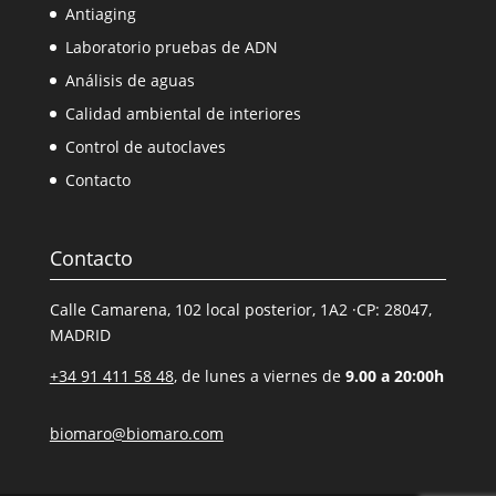
Antiaging
Laboratorio pruebas de ADN
Análisis de aguas
Calidad ambiental de interiores
Control de autoclaves
Contacto
Contacto
Calle Camarena, 102 local posterior, 1A2 ·CP: 28047,
MADRID
+34 91 411 58 48
, de lunes a viernes de
9.00 a 20:00h
biomaro@biomaro.com