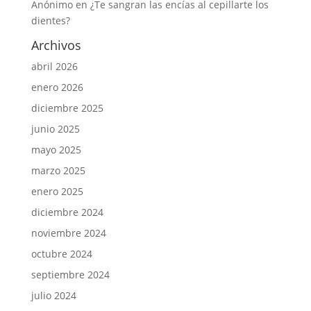
Anónimo
en
¿Te sangran las encías al cepillarte los
dientes?
Archivos
abril 2026
enero 2026
diciembre 2025
junio 2025
mayo 2025
marzo 2025
enero 2025
diciembre 2024
noviembre 2024
octubre 2024
septiembre 2024
julio 2024