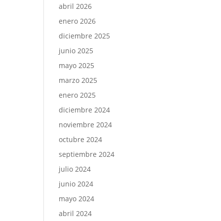
abril 2026
enero 2026
diciembre 2025
junio 2025
mayo 2025
marzo 2025
enero 2025
diciembre 2024
noviembre 2024
octubre 2024
septiembre 2024
julio 2024
junio 2024
mayo 2024
abril 2024