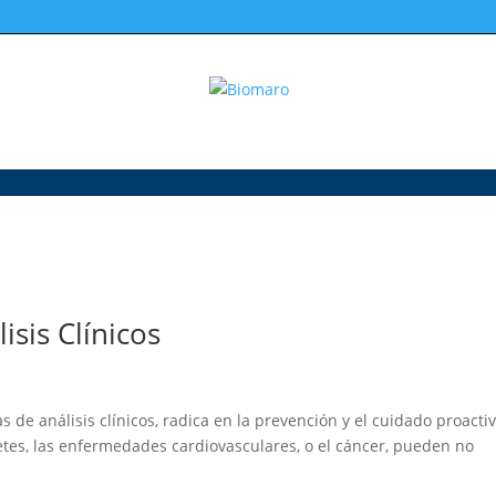
isis Clínicos
 de análisis clínicos, radica en la prevención y el cuidado proacti
tes, las enfermedades cardiovasculares, o el cáncer, pueden no