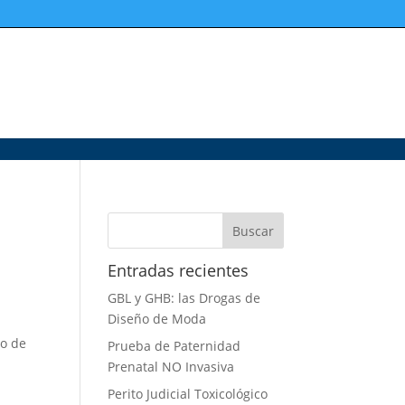
Entradas recientes
GBL y GHB: las Drogas de
Diseño de Moda
vo de
Prueba de Paternidad
Prenatal NO Invasiva
Perito Judicial Toxicológico