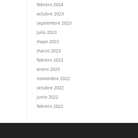
febrero 2024
octubre 2023
septiembre 2023
julio 2023
mayo 2023
marzo 2023
febrero 2023
enero 2023
noviembre 2022
octubre 2022
junio 2022
febrero 2022