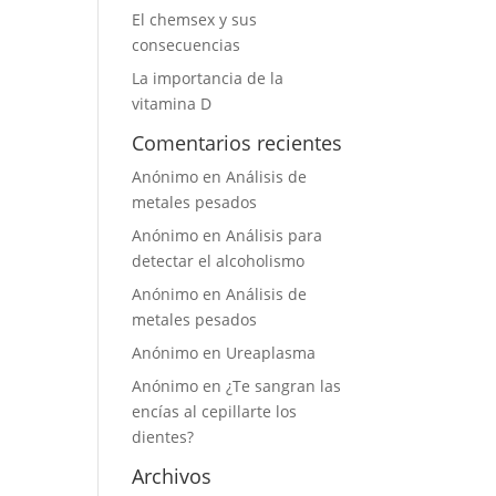
El chemsex y sus
consecuencias
La importancia de la
vitamina D
Comentarios recientes
Anónimo
en
Análisis de
metales pesados
Anónimo
en
Análisis para
detectar el alcoholismo
Anónimo
en
Análisis de
metales pesados
Anónimo
en
Ureaplasma
Anónimo
en
¿Te sangran las
encías al cepillarte los
dientes?
Archivos