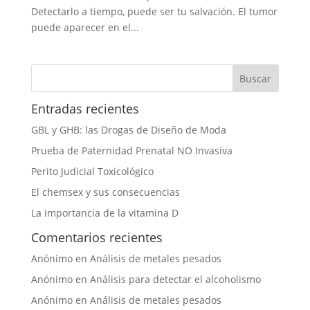
Detectarlo a tiempo, puede ser tu salvación. El tumor
puede aparecer en el...
Entradas recientes
GBL y GHB: las Drogas de Diseño de Moda
Prueba de Paternidad Prenatal NO Invasiva
Perito Judicial Toxicológico
El chemsex y sus consecuencias
La importancia de la vitamina D
Comentarios recientes
Anónimo
en
Análisis de metales pesados
Anónimo
en
Análisis para detectar el alcoholismo
Anónimo
en
Análisis de metales pesados