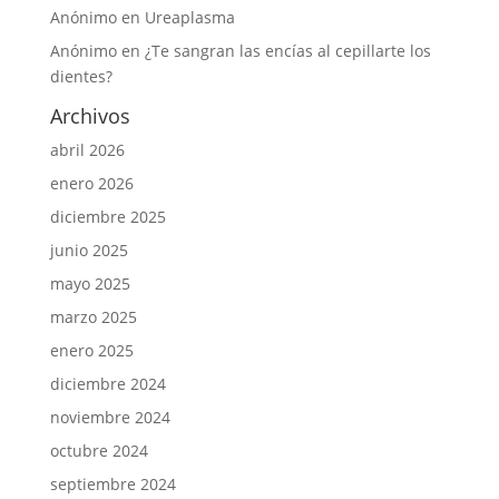
Anónimo
en
Ureaplasma
Anónimo
en
¿Te sangran las encías al cepillarte los
dientes?
Archivos
abril 2026
enero 2026
diciembre 2025
junio 2025
mayo 2025
marzo 2025
enero 2025
diciembre 2024
noviembre 2024
octubre 2024
septiembre 2024