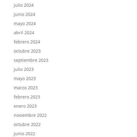
julio 2024
junio 2024
mayo 2024
abril 2024
febrero 2024
octubre 2023
septiembre 2023
julio 2023
mayo 2023
marzo 2023
febrero 2023
enero 2023
noviembre 2022
octubre 2022
junio 2022