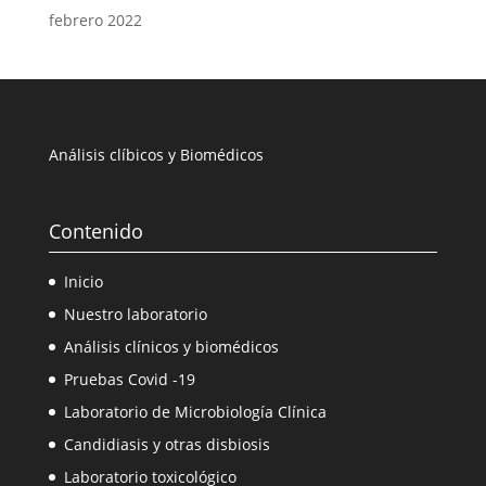
febrero 2022
Análisis clíbicos y Biomédicos
Contenido
Inicio
Nuestro laboratorio
Análisis clínicos y biomédicos
Pruebas Covid -19
Laboratorio de Microbiología Clínica
Candidiasis y otras disbiosis
Laboratorio toxicológico