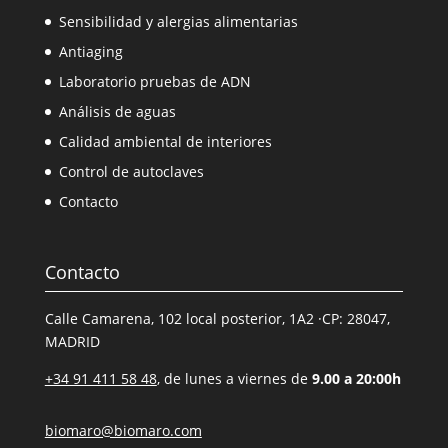
Sensibilidad y alergias alimentarias
Antiaging
Laboratorio pruebas de ADN
Análisis de aguas
Calidad ambiental de interiores
Control de autoclaves
Contacto
Contacto
Calle Camarena, 102 local posterior, 1A2 ·CP: 28047,
MADRID
+34 91 411 58 48
, de lunes a viernes de
9.00 a 20:00h
biomaro@biomaro.com