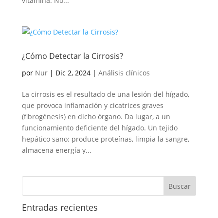
vitamina. No...
¿Cómo Detectar la Cirrosis?
por
Nur
|
Dic 2, 2024
|
Análisis clínicos
La cirrosis es el resultado de una lesión del hígado,
que provoca inflamación y cicatrices graves
(fibrogénesis) en dicho órgano. Da lugar, a un
funcionamiento deficiente del hígado. Un tejido
hepático sano: produce proteínas, limpia la sangre,
almacena energía y...
Entradas recientes