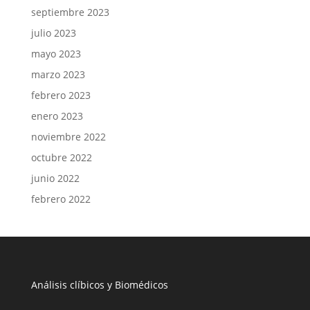
septiembre 2023
julio 2023
mayo 2023
marzo 2023
febrero 2023
enero 2023
noviembre 2022
octubre 2022
junio 2022
febrero 2022
Análisis clíbicos y Biomédicos