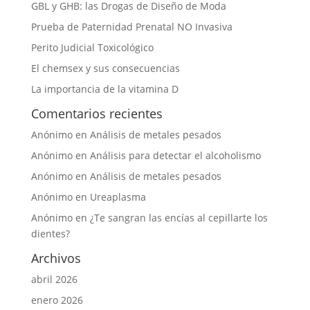
GBL y GHB: las Drogas de Diseño de Moda
Prueba de Paternidad Prenatal NO Invasiva
Perito Judicial Toxicológico
El chemsex y sus consecuencias
La importancia de la vitamina D
Comentarios recientes
Anónimo
en
Análisis de metales pesados
Anónimo
en
Análisis para detectar el alcoholismo
Anónimo
en
Análisis de metales pesados
Anónimo
en
Ureaplasma
Anónimo
en
¿Te sangran las encías al cepillarte los
dientes?
Archivos
abril 2026
enero 2026