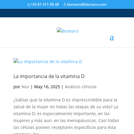
+34 91 411 58 48
biomaro@biomaro.com
La importancia de la vitamina D
por
Nur
|
May 16, 2025
|
Análisis clínicos
¿Sabías que la vitamina D es imprescindible para la
salud de la mujer en todas las etapas de su vida? La
vitamina D, es especialmente importante, en las
mujeres y más aun, en las menopáusicas. Casi todas
las células poseen receptores específicos para ésta