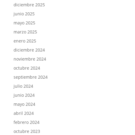
diciembre 2025
junio 2025
mayo 2025
marzo 2025
enero 2025
diciembre 2024
noviembre 2024
octubre 2024
septiembre 2024
julio 2024
junio 2024
mayo 2024
abril 2024
febrero 2024
octubre 2023