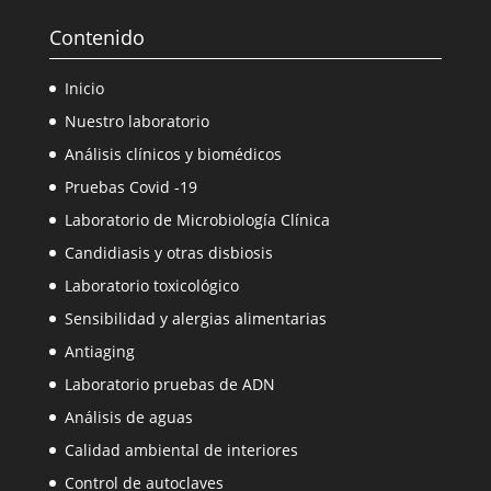
Contenido
Inicio
Nuestro laboratorio
Análisis clínicos y biomédicos
Pruebas Covid -19
Laboratorio de Microbiología Clínica
Candidiasis y otras disbiosis
Laboratorio toxicológico
Sensibilidad y alergias alimentarias
Antiaging
Laboratorio pruebas de ADN
Análisis de aguas
Calidad ambiental de interiores
Control de autoclaves