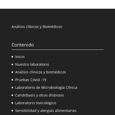
Análisis clíbicos y Biomédicos
Contenido
Inicio
Nuestro laboratorio
Análisis clínicos y biomédicos
Pruebas Covid -19
Laboratorio de Microbiología Clínica
Candidiasis y otras disbiosis
Laboratorio toxicológico
Sensibilidad y alergias alimentarias