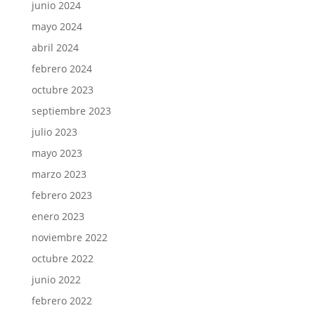
junio 2024
mayo 2024
abril 2024
febrero 2024
octubre 2023
septiembre 2023
julio 2023
mayo 2023
marzo 2023
febrero 2023
enero 2023
noviembre 2022
octubre 2022
junio 2022
febrero 2022