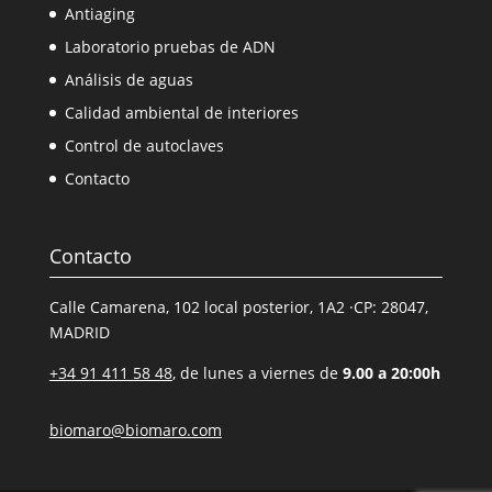
Antiaging
Laboratorio pruebas de ADN
Análisis de aguas
Calidad ambiental de interiores
Control de autoclaves
Contacto
Contacto
Calle Camarena, 102 local posterior, 1A2 ·CP: 28047,
MADRID
+34 91 411 58 48
, de lunes a viernes de
9.00 a 20:00h
biomaro@biomaro.com