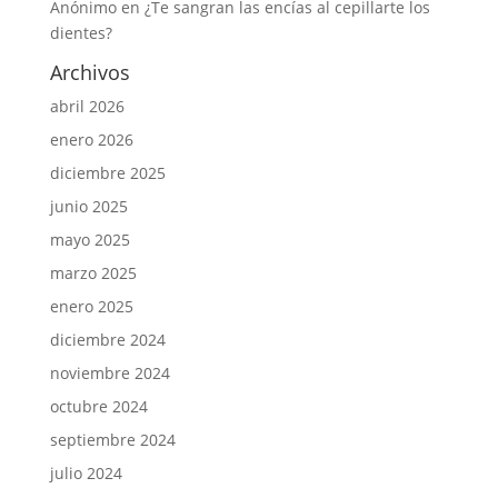
Anónimo
en
¿Te sangran las encías al cepillarte los
dientes?
Archivos
abril 2026
enero 2026
diciembre 2025
junio 2025
mayo 2025
marzo 2025
enero 2025
diciembre 2024
noviembre 2024
octubre 2024
septiembre 2024
julio 2024