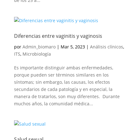
de los 25 a...
Diferencias entre vaginitis y vaginosis
por
Admin_biomaro
|
Mar 5, 2023
|
Análisis clínicos
,
ITS
,
Microbiología
Es importante distinguir ambas enfermedades,
porque pueden ser términos similares en los
síntomas; sin embargo, las causas, los efectos
secundarios de cada patología y en especial, la
manera de tratarlos, son muy diferentes. Durante
muchos años, la comunidad médica...
Salud sexual