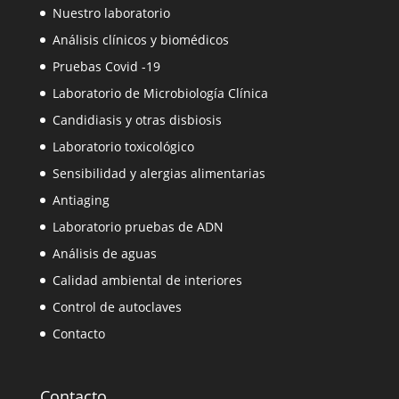
Nuestro laboratorio
Análisis clínicos y biomédicos
Pruebas Covid -19
Laboratorio de Microbiología Clínica
Candidiasis y otras disbiosis
Laboratorio toxicológico
Sensibilidad y alergias alimentarias
Antiaging
Laboratorio pruebas de ADN
Análisis de aguas
Calidad ambiental de interiores
Control de autoclaves
Contacto
Contacto