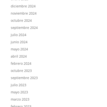
diciembre 2024
noviembre 2024
octubre 2024
septiembre 2024
julio 2024
junio 2024
mayo 2024
abril 2024
febrero 2024
octubre 2023
septiembre 2023
julio 2023
mayo 2023
marzo 2023
febrero 2023