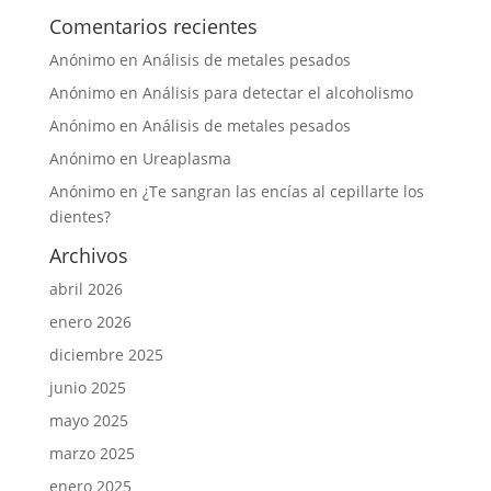
Comentarios recientes
Anónimo
en
Análisis de metales pesados
Anónimo
en
Análisis para detectar el alcoholismo
Anónimo
en
Análisis de metales pesados
Anónimo
en
Ureaplasma
Anónimo
en
¿Te sangran las encías al cepillarte los
dientes?
Archivos
abril 2026
enero 2026
diciembre 2025
junio 2025
mayo 2025
marzo 2025
enero 2025