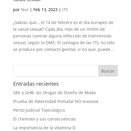
por
Nur
|
Feb 13, 2023
|
ITS
¿Sabías que… el 14 de febrero es el día europeo de
la salud sexual? Cada día, más de un millón de
personas contrae alguna infección de transmisión
sexual, según la OMS. El contagio de las ITS, no sólo
se produce por contacto genital, si no que, puede...
Entradas recientes
GBL y GHB: las Drogas de Diseño de Moda
Prueba de Paternidad Prenatal NO Invasiva
Perito Judicial Toxicológico
El chemsex y sus consecuencias
La importancia de la vitamina D