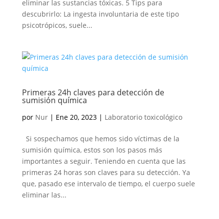
eliminar las sustancias tóxicas. 5 Tips para
descubrirlo: La ingesta involuntaria de este tipo
psicotrópicos, suele...
Primeras 24h claves para detección de
sumisión química
por
Nur
|
Ene 20, 2023
|
Laboratorio toxicológico
Si sospechamos que hemos sido víctimas de la
sumisión química, estos son los pasos más
importantes a seguir. Teniendo en cuenta que las
primeras 24 horas son claves para su detección. Ya
que, pasado ese intervalo de tiempo, el cuerpo suele
eliminar las...