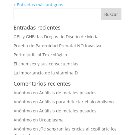
« Entradas más antiguas
Entradas recientes
GBL y GHB: las Drogas de Diseño de Moda
Prueba de Paternidad Prenatal NO Invasiva
Perito Judicial Toxicológico
El chemsex y sus consecuencias
La importancia de la vitamina D
Comentarios recientes
Anónimo
en
Análisis de metales pesados
Anónimo
en
Análisis para detectar el alcoholismo
Anónimo
en
Análisis de metales pesados
Anónimo
en
Ureaplasma
Anónimo
en
¿Te sangran las encías al cepillarte los