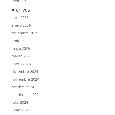
dientes?
Archivos
abril 2026
enero 2026
diciembre 2025
junio 2025
mayo 2025
marzo 2025
enero 2025
diciembre 2024
noviembre 2024
octubre 2024
septiembre 2024
julio 2024
junio 2024