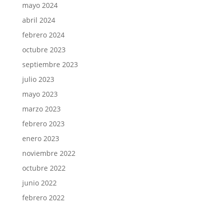
mayo 2024
abril 2024
febrero 2024
octubre 2023
septiembre 2023
julio 2023
mayo 2023
marzo 2023
febrero 2023
enero 2023
noviembre 2022
octubre 2022
junio 2022
febrero 2022