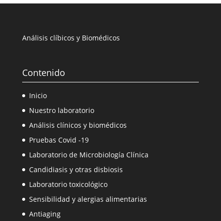
Análisis clíbicos y Biomédicos
Contenido
Inicio
Nuestro laboratorio
Análisis clínicos y biomédicos
Pruebas Covid -19
Laboratorio de Microbiología Clínica
Candidiasis y otras disbiosis
Laboratorio toxicológico
Sensibilidad y alergias alimentarias
Antiaging