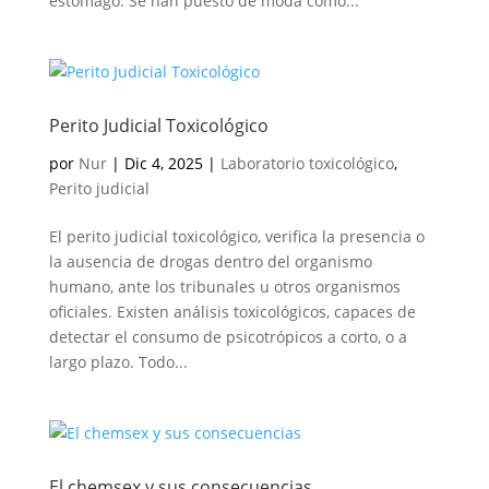
estómago. Se han puesto de moda como...
Perito Judicial Toxicológico
por
Nur
|
Dic 4, 2025
|
Laboratorio toxicológico
,
Perito judicial
El perito judicial toxicológico, verifica la presencia o
la ausencia de drogas dentro del organismo
humano, ante los tribunales u otros organismos
oficiales. Existen análisis toxicológicos, capaces de
detectar el consumo de psicotrópicos a corto, o a
largo plazo. Todo...
El chemsex y sus consecuencias