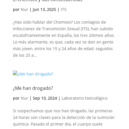
por
Nur
|
Jun 13, 2025
|
ITS
¿Has oído hablar del Chemsex? Los contagios de
Infecciones de Transmisión Sexual (ITS), han subido
escalofriantemente en España, los tres últimos años.
Lo más alarmante, es que, cada vez se dan en gente
más joven, entre los 15 y 24 años de edad, seguidos
de los 25 a...
¿Me han drogado?
por
Nur
|
Sep 10, 2024
|
Laboratorio toxicológico
Si sospechamos que nos han drogado, las primeras
24 horas son claves para la detección de la sumisión
química. Pasado el primer día, el cuerpo suele