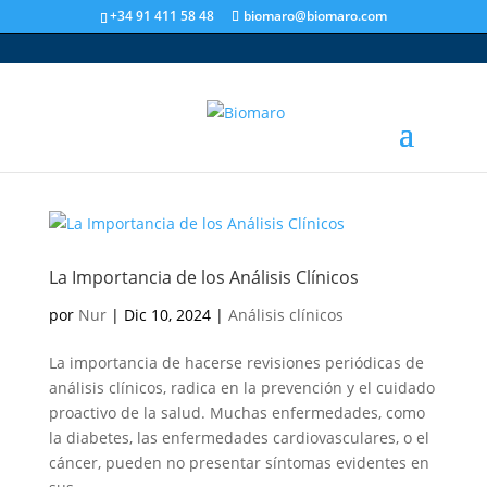
+34 91 411 58 48
biomaro@biomaro.com
La Importancia de los Análisis Clínicos
por
Nur
|
Dic 10, 2024
|
Análisis clínicos
La importancia de hacerse revisiones periódicas de
análisis clínicos, radica en la prevención y el cuidado
proactivo de la salud. Muchas enfermedades, como
la diabetes, las enfermedades cardiovasculares, o el
cáncer, pueden no presentar síntomas evidentes en