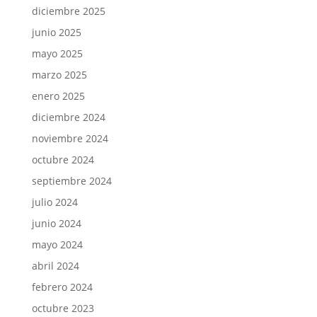
diciembre 2025
junio 2025
mayo 2025
marzo 2025
enero 2025
diciembre 2024
noviembre 2024
octubre 2024
septiembre 2024
julio 2024
junio 2024
mayo 2024
abril 2024
febrero 2024
octubre 2023