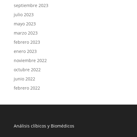
septiembre 2023
julio 2023
mayo 2023
marzo 2023
febrero 2023
enero 2023
noviembre 2022
octubre 2022
junio 2022
febrero 2022
Análisis clíbicos y Biomédicos