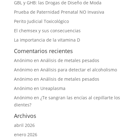
GBL y GHB: las Drogas de Diseño de Moda
Prueba de Paternidad Prenatal NO Invasiva
Perito Judicial Toxicológico
El chemsex y sus consecuencias
La importancia de la vitamina D
Comentarios recientes
Anónimo
en
Análisis de metales pesados
Anónimo
en
Análisis para detectar el alcoholismo
Anónimo
en
Análisis de metales pesados
Anónimo
en
Ureaplasma
Anónimo
en
¿Te sangran las encías al cepillarte los
dientes?
Archivos
abril 2026
enero 2026