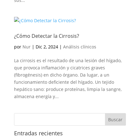
sus...
¿Cómo Detectar la Cirrosis?
por
Nur
|
Dic 2, 2024
|
Análisis clínicos
La cirrosis es el resultado de una lesión del hígado,
que provoca inflamación y cicatrices graves
(fibrogénesis) en dicho órgano. Da lugar, a un
funcionamiento deficiente del hígado. Un tejido
hepático sano: produce proteínas, limpia la sangre,
almacena energía y...
Entradas recientes