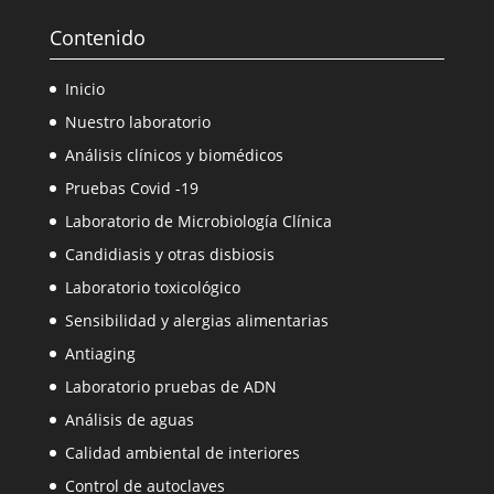
Contenido
Inicio
Nuestro laboratorio
Análisis clínicos y biomédicos
Pruebas Covid -19
Laboratorio de Microbiología Clínica
Candidiasis y otras disbiosis
Laboratorio toxicológico
Sensibilidad y alergias alimentarias
Antiaging
Laboratorio pruebas de ADN
Análisis de aguas
Calidad ambiental de interiores
Control de autoclaves