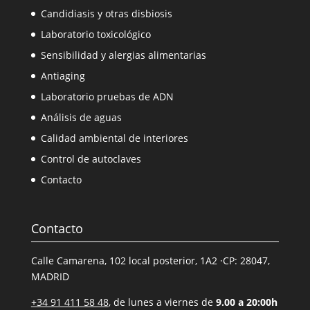
Candidiasis y otras disbiosis
Laboratorio toxicológico
Sensibilidad y alergias alimentarias
Antiaging
Laboratorio pruebas de ADN
Análisis de aguas
Calidad ambiental de interiores
Control de autoclaves
Contacto
Contacto
Calle Camarena, 102 local posterior, 1A2 ·CP: 28047,
MADRID
+34 91 411 58 48
, de lunes a viernes de
9.00 a 20:00h