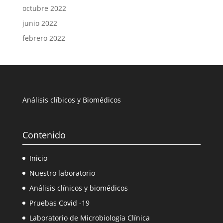
octubre 2022
junio 2022
febrero 2022
Análisis clíbicos y Biomédicos
Contenido
Inicio
Nuestro laboratorio
Análisis clínicos y biomédicos
Pruebas Covid -19
Laboratorio de Microbiología Clínica