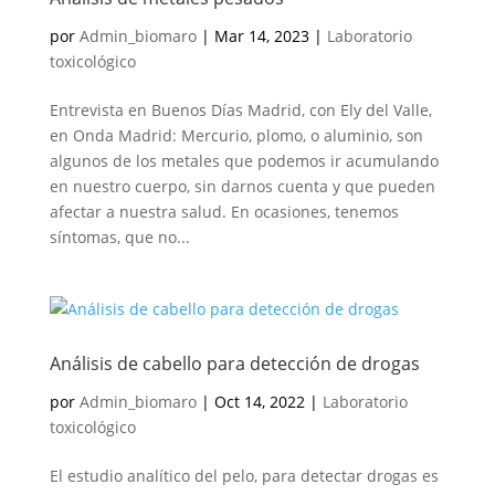
por
Admin_biomaro
|
Mar 14, 2023
|
Laboratorio
toxicológico
Entrevista en Buenos Días Madrid, con Ely del Valle,
en Onda Madrid: Mercurio, plomo, o aluminio, son
algunos de los metales que podemos ir acumulando
en nuestro cuerpo, sin darnos cuenta y que pueden
afectar a nuestra salud. En ocasiones, tenemos
síntomas, que no...
Análisis de cabello para detección de drogas
por
Admin_biomaro
|
Oct 14, 2022
|
Laboratorio
toxicológico
El estudio analítico del pelo, para detectar drogas es