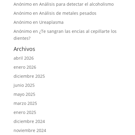
Anónimo
en
Análisis para detectar el alcoholismo
Anónimo
en
Análisis de metales pesados
Anónimo
en
Ureaplasma
Anónimo
en
¿Te sangran las encías al cepillarte los
dientes?
Archivos
abril 2026
enero 2026
diciembre 2025
junio 2025
mayo 2025
marzo 2025
enero 2025
diciembre 2024
noviembre 2024