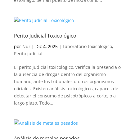
estómago. Se han puesto de moda como...
Perito Judicial Toxicológico
por
Nur
|
Dic 4, 2025
|
Laboratorio toxicológico
,
Perito judicial
El perito judicial toxicológico, verifica la presencia o
la ausencia de drogas dentro del organismo
humano, ante los tribunales u otros organismos
oficiales. Existen análisis toxicológicos, capaces de
detectar el consumo de psicotrópicos a corto, o a
largo plazo. Todo...
Análisis de metales pesados