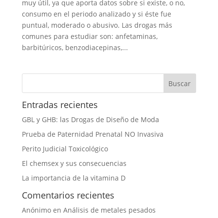
muy útil, ya que aporta datos sobre si existe, o no,
consumo en el periodo analizado y si éste fue
puntual, moderado o abusivo. Las drogas más
comunes para estudiar son: anfetaminas,
barbitúricos, benzodiacepinas,...
Entradas recientes
GBL y GHB: las Drogas de Diseño de Moda
Prueba de Paternidad Prenatal NO Invasiva
Perito Judicial Toxicológico
El chemsex y sus consecuencias
La importancia de la vitamina D
Comentarios recientes
Anónimo
en
Análisis de metales pesados