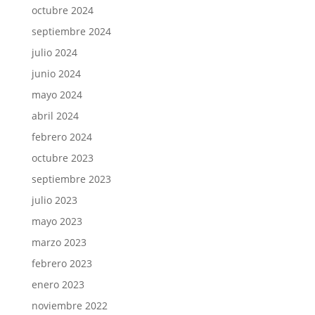
octubre 2024
septiembre 2024
julio 2024
junio 2024
mayo 2024
abril 2024
febrero 2024
octubre 2023
septiembre 2023
julio 2023
mayo 2023
marzo 2023
febrero 2023
enero 2023
noviembre 2022