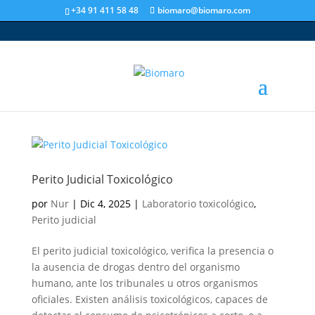
+34 91 411 58 48
biomaro@biomaro.com
Perito Judicial Toxicológico
por
Nur
|
Dic 4, 2025
|
Laboratorio toxicológico
,
Perito judicial
El perito judicial toxicológico, verifica la presencia o
la ausencia de drogas dentro del organismo
humano, ante los tribunales u otros organismos
oficiales. Existen análisis toxicológicos, capaces de