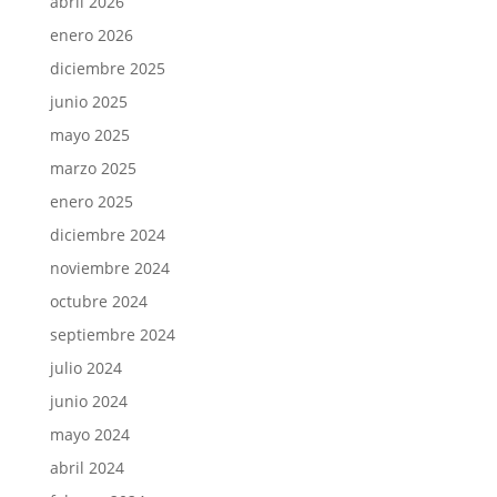
abril 2026
enero 2026
diciembre 2025
junio 2025
mayo 2025
marzo 2025
enero 2025
diciembre 2024
noviembre 2024
octubre 2024
septiembre 2024
julio 2024
junio 2024
mayo 2024
abril 2024