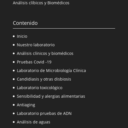
Análisis clíbicos y Biomédicos
Contenido
Inicio
Nuestro laboratorio
Análisis clínicos y biomédicos
Pruebas Covid -19
Laboratorio de Microbiología Clínica
Candidiasis y otras disbiosis
Laboratorio toxicológico
Sensibilidad y alergias alimentarias
Antiaging
Laboratorio pruebas de ADN
Análisis de aguas