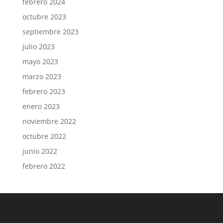
febrero 2024
octubre 2023
septiembre 2023
julio 2023
mayo 2023
marzo 2023
febrero 2023
enero 2023
noviembre 2022
octubre 2022
junio 2022
febrero 2022