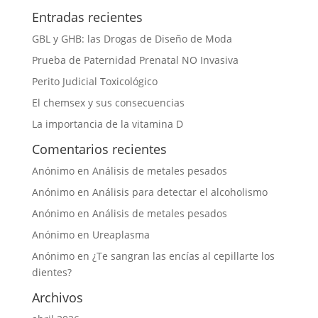
Entradas recientes
GBL y GHB: las Drogas de Diseño de Moda
Prueba de Paternidad Prenatal NO Invasiva
Perito Judicial Toxicológico
El chemsex y sus consecuencias
La importancia de la vitamina D
Comentarios recientes
Anónimo
en
Análisis de metales pesados
Anónimo
en
Análisis para detectar el alcoholismo
Anónimo
en
Análisis de metales pesados
Anónimo
en
Ureaplasma
Anónimo
en
¿Te sangran las encías al cepillarte los
dientes?
Archivos