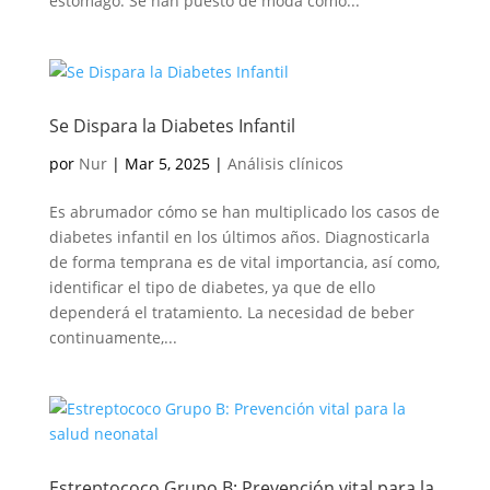
estómago. Se han puesto de moda como...
Se Dispara la Diabetes Infantil
por
Nur
|
Mar 5, 2025
|
Análisis clínicos
Es abrumador cómo se han multiplicado los casos de
diabetes infantil en los últimos años. Diagnosticarla
de forma temprana es de vital importancia, así como,
identificar el tipo de diabetes, ya que de ello
dependerá el tratamiento. La necesidad de beber
continuamente,...
Estreptococo Grupo B: Prevención vital para la