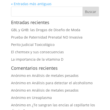
« Entradas más antiguas
Entradas recientes
GBL y GHB: las Drogas de Diseño de Moda
Prueba de Paternidad Prenatal NO Invasiva
Perito Judicial Toxicológico
El chemsex y sus consecuencias
La importancia de la vitamina D
Comentarios recientes
Anónimo
en
Análisis de metales pesados
Anónimo
en
Análisis para detectar el alcoholismo
Anónimo
en
Análisis de metales pesados
Anónimo
en
Ureaplasma
Anónimo
en
¿Te sangran las encías al cepillarte los