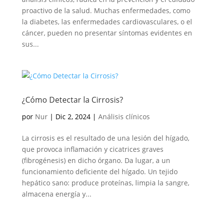
proactivo de la salud. Muchas enfermedades, como
la diabetes, las enfermedades cardiovasculares, o el
cáncer, pueden no presentar síntomas evidentes en
sus...
¿Cómo Detectar la Cirrosis?
por
Nur
|
Dic 2, 2024
|
Análisis clínicos
La cirrosis es el resultado de una lesión del hígado,
que provoca inflamación y cicatrices graves
(fibrogénesis) en dicho órgano. Da lugar, a un
funcionamiento deficiente del hígado. Un tejido
hepático sano: produce proteínas, limpia la sangre,
almacena energía y...