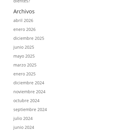
dientes?
Archivos
abril 2026
enero 2026
diciembre 2025
junio 2025
mayo 2025
marzo 2025
enero 2025
diciembre 2024
noviembre 2024
octubre 2024
septiembre 2024
julio 2024
junio 2024