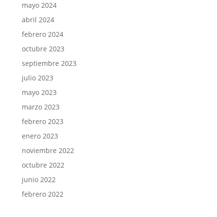
mayo 2024
abril 2024
febrero 2024
octubre 2023
septiembre 2023
julio 2023
mayo 2023
marzo 2023
febrero 2023
enero 2023
noviembre 2022
octubre 2022
junio 2022
febrero 2022