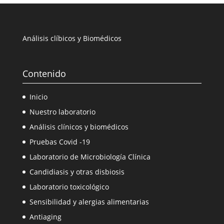
Análisis clíbicos y Biomédicos
Contenido
Inicio
Nuestro laboratorio
Análisis clínicos y biomédicos
Pruebas Covid -19
Laboratorio de Microbiología Clínica
Candidiasis y otras disbiosis
Laboratorio toxicológico
Sensibilidad y alergias alimentarias
Antiaging