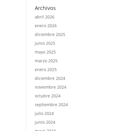
Archivos
abril 2026
enero 2026
diciembre 2025
junio 2025
mayo 2025
marzo 2025
enero 2025
diciembre 2024
noviembre 2024
octubre 2024
septiembre 2024
julio 2024
junio 2024
mayo 2024