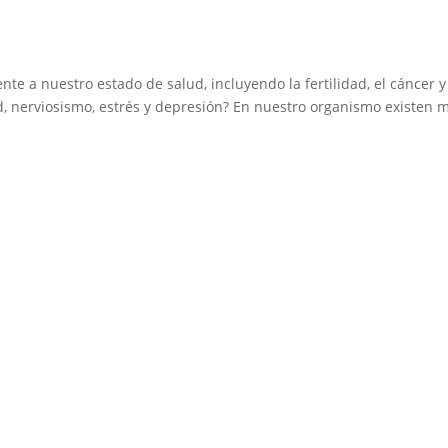
ente a nuestro estado de salud, incluyendo la fertilidad, el cáncer y
, nerviosismo, estrés y depresión? En nuestro organismo existen 