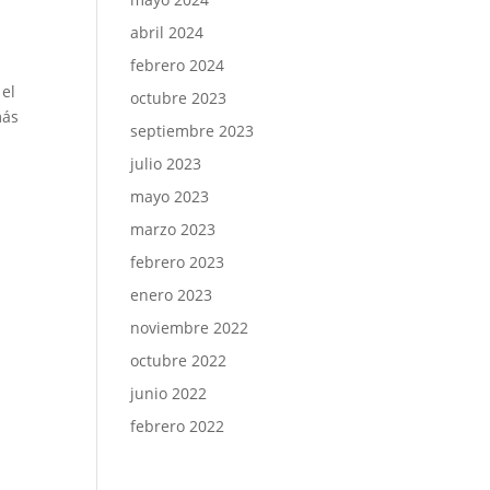
abril 2024
febrero 2024
 el
octubre 2023
más
septiembre 2023
julio 2023
mayo 2023
marzo 2023
febrero 2023
enero 2023
noviembre 2022
octubre 2022
junio 2022
febrero 2022