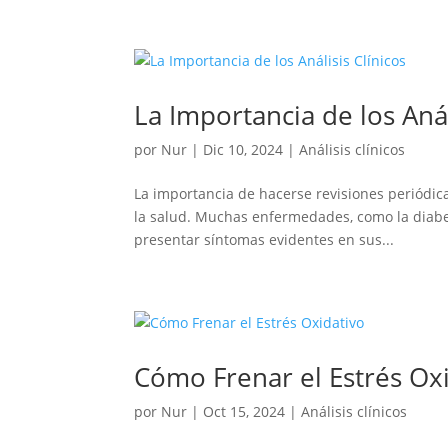
La Importancia de los Anál
por
Nur
|
Dic 10, 2024
|
Análisis clínicos
La importancia de hacerse revisiones periódicas
la salud. Muchas enfermedades, como la diabe
presentar síntomas evidentes en sus...
Cómo Frenar el Estrés Ox
por
Nur
|
Oct 15, 2024
|
Análisis clínicos