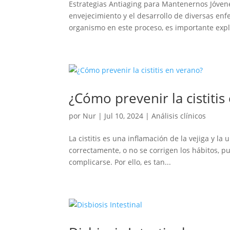
Estrategias Antiaging para Mantenernos Jóvenes
envejecimiento y el desarrollo de diversas en
organismo en este proceso, es importante expli
¿Cómo prevenir la cistitis
por
Nur
|
Jul 10, 2024
|
Análisis clínicos
La cistitis es una inflamación de la vejiga y la
correctamente, o no se corrigen los hábitos, pue
complicarse. Por ello, es tan...