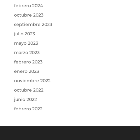
febrero 2024
octubre 2023
septiembre 2023
julio 2023
mayo 2023
marzo 2023
febrero 2023
enero 2023
noviembre 2022
octubre 2022
junio 2022
febrero 2022