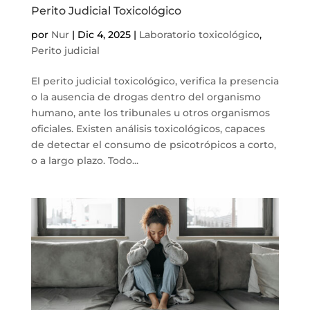
Perito Judicial Toxicológico
por
Nur
|
Dic 4, 2025
|
Laboratorio toxicológico
,
Perito judicial
El perito judicial toxicológico, verifica la presencia
o la ausencia de drogas dentro del organismo
humano, ante los tribunales u otros organismos
oficiales. Existen análisis toxicológicos, capaces
de detectar el consumo de psicotrópicos a corto,
o a largo plazo. Todo...