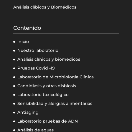
Análisis clíbicos y Biomédicos
Contenido
Inicio
Nuestro laboratorio
Análisis clínicos y biomédicos
Pruebas Covid -19
Laboratorio de Microbiología Clínica
Candidiasis y otras disbiosis
Laboratorio toxicológico
Sensibilidad y alergias alimentarias
Antiaging
Laboratorio pruebas de ADN
Análisis de aguas