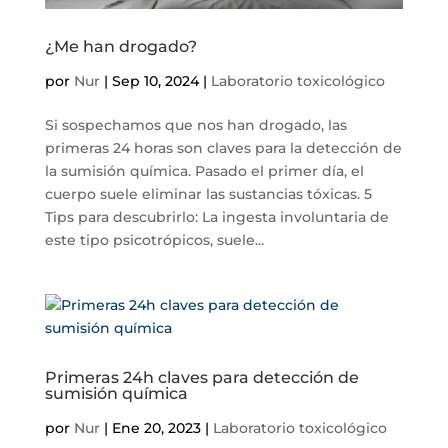
¿Me han drogado?
por
Nur
|
Sep 10, 2024
|
Laboratorio toxicológico
Si sospechamos que nos han drogado, las
primeras 24 horas son claves para la detección de
la sumisión química. Pasado el primer día, el
cuerpo suele eliminar las sustancias tóxicas. 5
Tips para descubrirlo: La ingesta involuntaria de
este tipo psicotrópicos, suele...
Primeras 24h claves para detección de
sumisión química
por
Nur
|
Ene 20, 2023
|
Laboratorio toxicológico