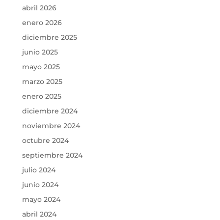
abril 2026
enero 2026
diciembre 2025
junio 2025
mayo 2025
marzo 2025
enero 2025
diciembre 2024
noviembre 2024
octubre 2024
septiembre 2024
julio 2024
junio 2024
mayo 2024
abril 2024