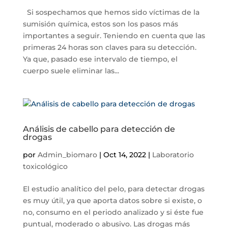
Si sospechamos que hemos sido víctimas de la
sumisión química, estos son los pasos más
importantes a seguir. Teniendo en cuenta que las
primeras 24 horas son claves para su detección.
Ya que, pasado ese intervalo de tiempo, el
cuerpo suele eliminar las...
Análisis de cabello para detección de
drogas
por
Admin_biomaro
|
Oct 14, 2022
|
Laboratorio
toxicológico
El estudio analítico del pelo, para detectar drogas
es muy útil, ya que aporta datos sobre si existe, o
no, consumo en el periodo analizado y si éste fue
puntual, moderado o abusivo. Las drogas más