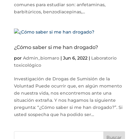
comunes para estudiar son: anfetaminas,
barbitúricos, benzodiacepinas,...
¿Cómo saber si me han drogado?
por
Admin_biomaro
|
Jun 6, 2022
|
Laboratorio
toxicológico
Investigación de Drogas de Sumisión de la
Voluntad Puede ocurrir que, en algún momento
de nuestra vida, nos encontremos ante una
situación extraña. Y nos hagamos la siguiente
pregunta: “¿Cómo saber si me han drogado?”. Si
usted sospecha que ha podido ser...