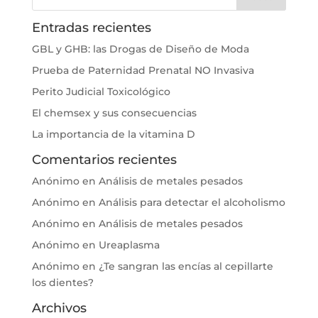
Entradas recientes
GBL y GHB: las Drogas de Diseño de Moda
Prueba de Paternidad Prenatal NO Invasiva
Perito Judicial Toxicológico
El chemsex y sus consecuencias
La importancia de la vitamina D
Comentarios recientes
Anónimo
en
Análisis de metales pesados
Anónimo
en
Análisis para detectar el alcoholismo
Anónimo
en
Análisis de metales pesados
Anónimo
en
Ureaplasma
Anónimo
en
¿Te sangran las encías al cepillarte
los dientes?
Archivos